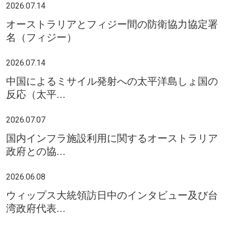
2026.07.14
オーストラリアとフィジー間の防衛協力協定署
名（フィジー）
2026.07.14
中国によるミサイル発射への太平洋島しょ国の
反応（太平...
2026.07.07
国内インフラ施設利用に関するオーストラリア
政府との協...
2026.06.08
ウィップス大統領訪日中のインタビュー及び台
湾政府代表...