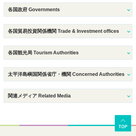
各国政府 Governments
各国貿易投資関係機関 Trade & Investment offices
各国観光局 Tourism Authorities
太平洋島嶼国関係省庁・機関 Concerned Authorities
関連メディア Related Media