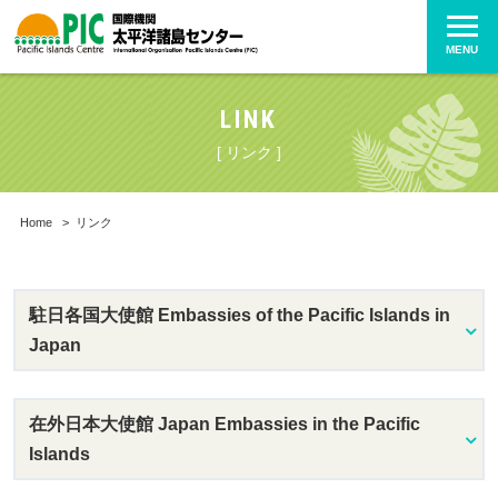
MENU
LINK
[ リンク ]
Home
>
リンク
駐日各国大使館 Embassies of the Pacific Islands in
Japan
在外日本大使館 Japan Embassies in the Pacific
Islands