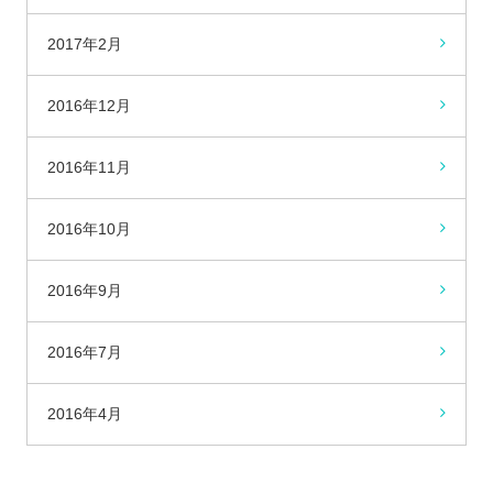
2017年2月
2016年12月
2016年11月
2016年10月
2016年9月
2016年7月
2016年4月