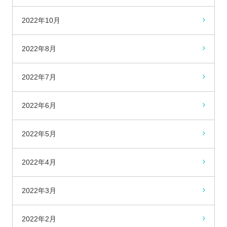
2022年10月
2022年8月
2022年7月
2022年6月
2022年5月
2022年4月
2022年3月
2022年2月