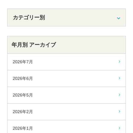
カテゴリー別
年月別 アーカイブ
2026年7月
2026年6月
2026年5月
2026年2月
2026年1月