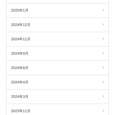
2025年1月
2024年12月
2024年11月
2024年9月
2024年8月
2024年4月
2024年3月
2023年11月