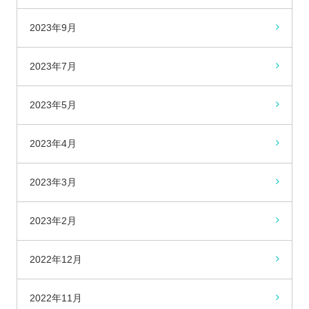
2023年9月
2023年7月
2023年5月
2023年4月
2023年3月
2023年2月
2022年12月
2022年11月