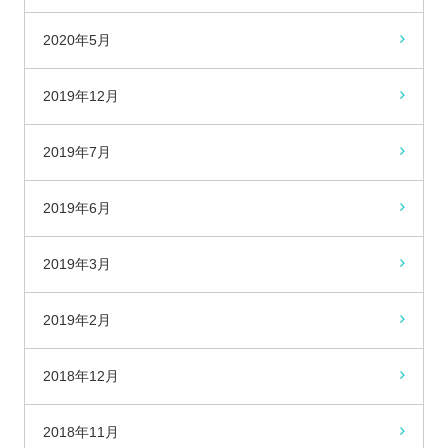
2020年5月
2019年12月
2019年7月
2019年6月
2019年3月
2019年2月
2018年12月
2018年11月