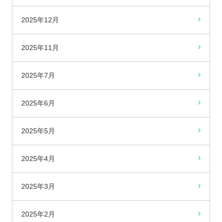
2025年12月
2025年11月
2025年7月
2025年6月
2025年5月
2025年4月
2025年3月
2025年2月