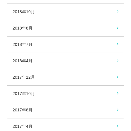
2018年10月
2018年8月
2018年7月
2018年4月
2017年12月
2017年10月
2017年8月
2017年4月