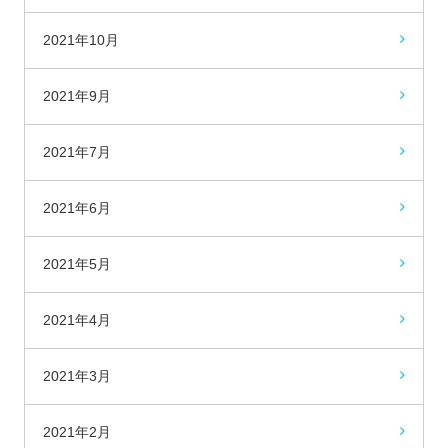
2021年10月
2021年9月
2021年7月
2021年6月
2021年5月
2021年4月
2021年3月
2021年2月