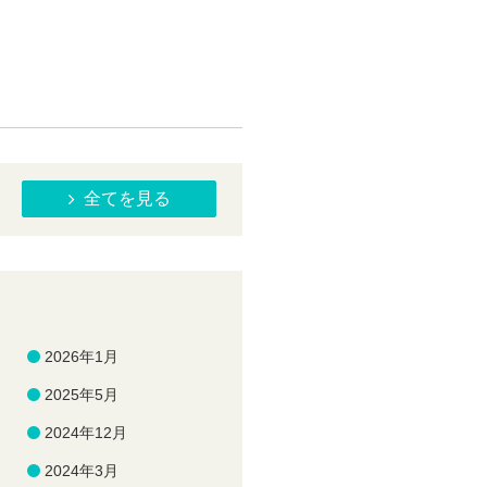
全てを見る
2026年1月
2025年5月
2024年12月
2024年3月