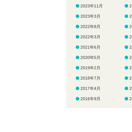
2023年11月
2023年3月
2022年8月
2022年3月
2021年6月
2020年5月
2019年2月
2018年7月
2017年4月
2016年9月