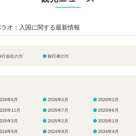
パラオ：入国に関する最新情報
旅行会社の方
旅行者の方
2026年6月
2026年5月
2026年2月
2025年11月
2025年7月
2025年6月
2025年3月
2025年2月
2025年1月
2024年9月
2024年8月
2024年4月