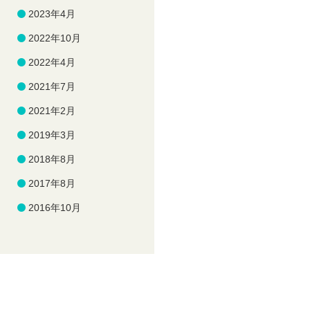
2023年4月
2022年10月
2022年4月
2021年7月
2021年2月
2019年3月
2018年8月
2017年8月
2016年10月