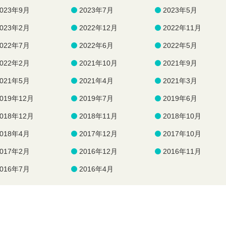
2023年9月
2023年7月
2023年5月
2023年2月
2022年12月
2022年11月
2022年7月
2022年6月
2022年5月
2022年2月
2021年10月
2021年9月
2021年5月
2021年4月
2021年3月
2019年12月
2019年7月
2019年6月
2018年12月
2018年11月
2018年10月
2018年4月
2017年12月
2017年10月
2017年2月
2016年12月
2016年11月
2016年7月
2016年4月