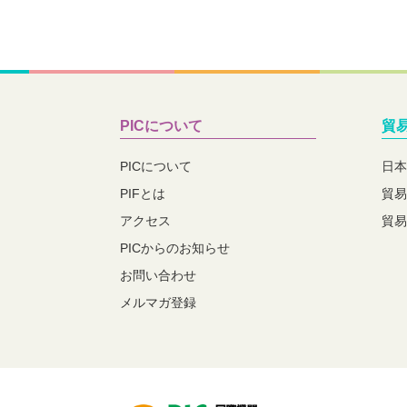
PICについて
貿
PICについて
日本
PIFとは
貿易
アクセス
貿易
PICからのお知らせ
お問い合わせ
メルマガ登録