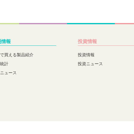
易情報
投資情報
で買える製品紹介
投資情報
統計
投資ニュース
ニュース