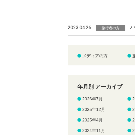
2023.04.26
旅行者の方
メディアの方
年月別 アーカイブ
2026年7月
2025年12月
2025年4月
2024年11月