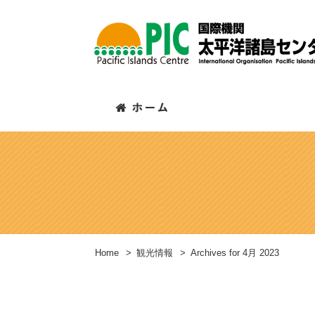
Home
>
観光情報
>
Archives for 4月 2023