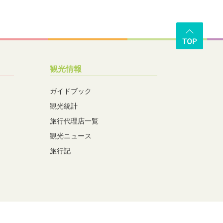
観光情報
ガイドブック
観光統計
旅行代理店一覧
観光ニュース
旅行記