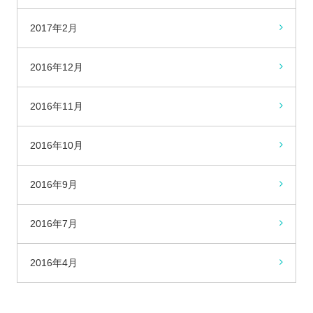
2017年2月
2016年12月
2016年11月
2016年10月
2016年9月
2016年7月
2016年4月