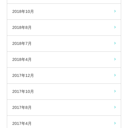
2018年10月
2018年8月
2018年7月
2018年4月
2017年12月
2017年10月
2017年8月
2017年4月