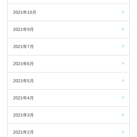
2021年10月
2021年9月
2021年7月
2021年6月
2021年5月
2021年4月
2021年3月
2021年2月