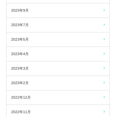
2023年9月
2023年7月
2023年5月
2023年4月
2023年3月
2023年2月
2022年12月
2022年11月