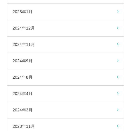
2025年1月
2024年12月
2024年11月
2024年9月
2024年8月
2024年4月
2024年3月
2023年11月