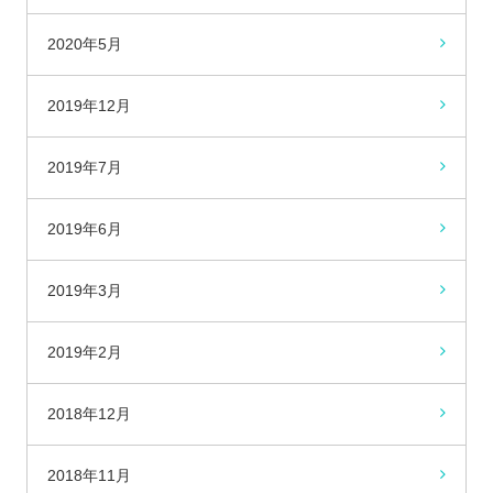
2020年5月
2019年12月
2019年7月
2019年6月
2019年3月
2019年2月
2018年12月
2018年11月