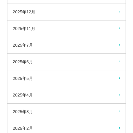
2025年12月
2025年11月
2025年7月
2025年6月
2025年5月
2025年4月
2025年3月
2025年2月