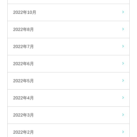
2022年10月
2022年8月
2022年7月
2022年6月
2022年5月
2022年4月
2022年3月
2022年2月