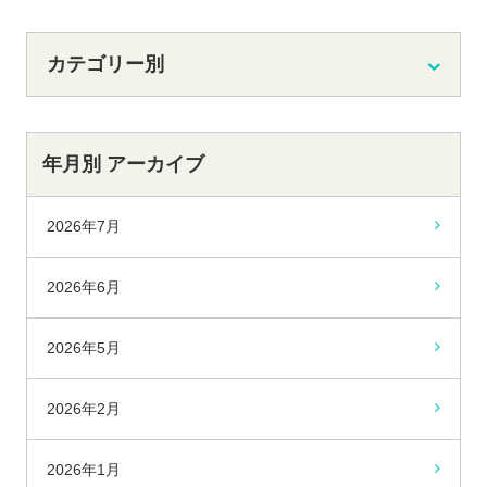
カテゴリー別
年月別 アーカイブ
2026年7月
2026年6月
2026年5月
2026年2月
2026年1月