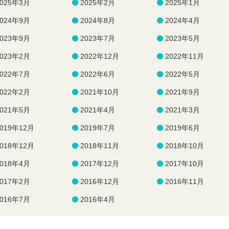
2025年3月
2025年2月
2025年1月
2024年9月
2024年8月
2024年4月
2023年9月
2023年7月
2023年5月
2023年2月
2022年12月
2022年11月
2022年7月
2022年6月
2022年5月
2022年2月
2021年10月
2021年9月
2021年5月
2021年4月
2021年3月
2019年12月
2019年7月
2019年6月
2018年12月
2018年11月
2018年10月
2018年4月
2017年12月
2017年10月
2017年2月
2016年12月
2016年11月
2016年7月
2016年4月