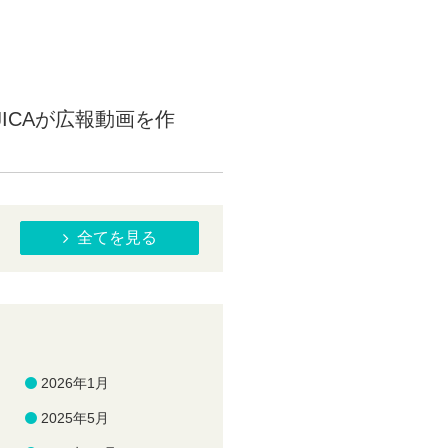
ICAが広報動画を作
全てを見る
2026年1月
2025年5月