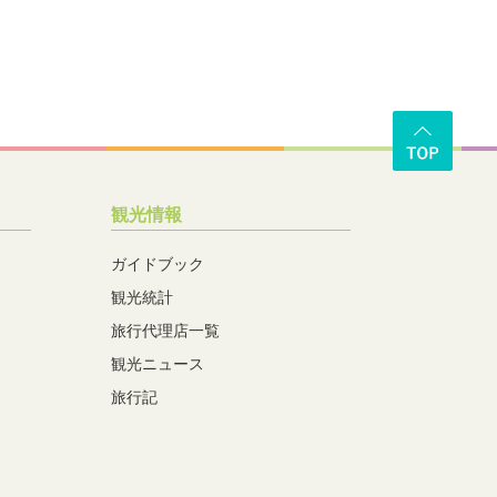
観光情報
ガイドブック
観光統計
旅行代理店一覧
観光ニュース
旅行記