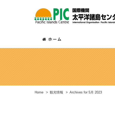
Home
>
観光情報
>
Archives for 5月 2023