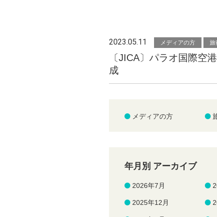
2023.05.11
メディアの方
旅
〔JICA〕パラオ国際空
成
メディアの方
年月別 アーカイブ
2026年7月
2025年12月