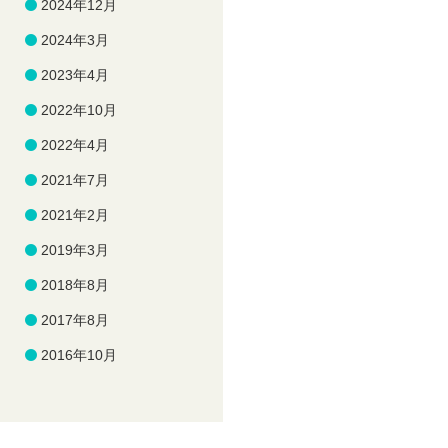
2024年12月
2024年3月
2023年4月
2022年10月
2022年4月
2021年7月
2021年2月
2019年3月
2018年8月
2017年8月
2016年10月