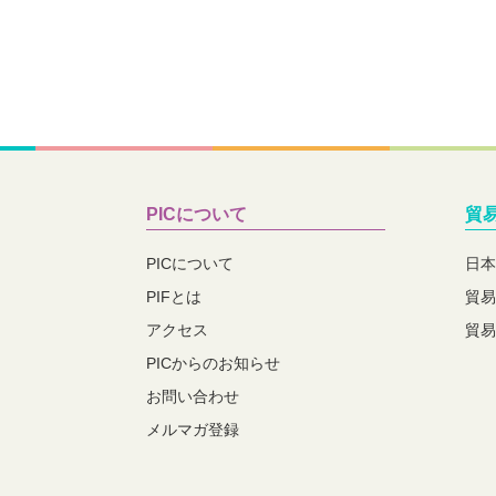
PICについて
貿
PICについて
日本
PIFとは
貿易
アクセス
貿易
PICからのお知らせ
お問い合わせ
メルマガ登録