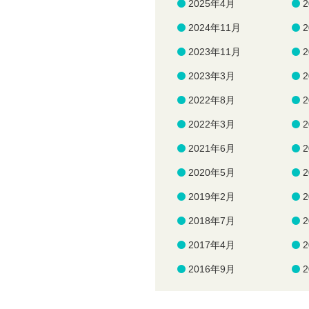
2025年4月
2024年11月
2023年11月
2023年3月
2022年8月
2022年3月
2021年6月
2020年5月
2019年2月
2018年7月
2017年4月
2016年9月