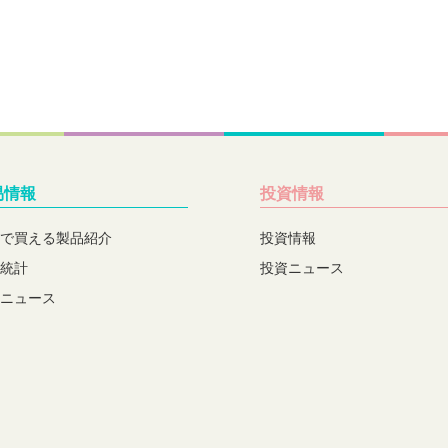
易情報
投資情報
で買える製品紹介
投資情報
統計
投資ニュース
ニュース