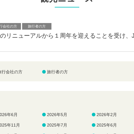
行会社の方
旅行者の方
港のリニューアルから１周年を迎えることを受け、J
旅行会社の方
旅行者の方
2026年6月
2026年5月
2026年2月
2025年11月
2025年7月
2025年6月