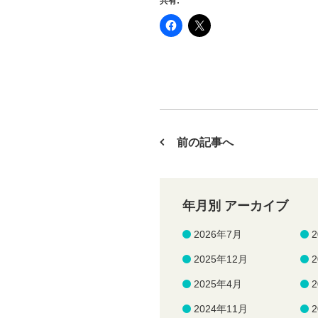
共有:
前の記事へ
年月別 アーカイブ
2026年7月
2025年12月
2025年4月
2024年11月