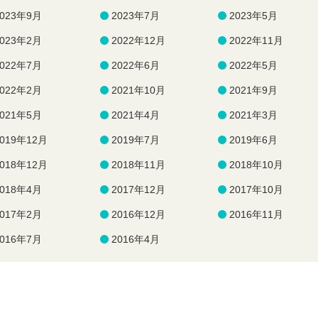
2023年9月
2023年7月
2023年5月
2023年2月
2022年12月
2022年11月
2022年7月
2022年6月
2022年5月
2022年2月
2021年10月
2021年9月
2021年5月
2021年4月
2021年3月
2019年12月
2019年7月
2019年6月
2018年12月
2018年11月
2018年10月
2018年4月
2017年12月
2017年10月
2017年2月
2016年12月
2016年11月
2016年7月
2016年4月