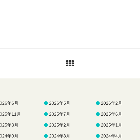
2026年6月
2026年5月
2026年2月
2025年11月
2025年7月
2025年6月
2025年3月
2025年2月
2025年1月
2024年9月
2024年8月
2024年4月