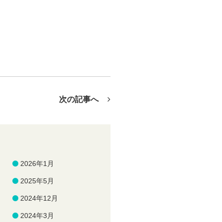
次の記事へ
2026年1月
2025年5月
2024年12月
2024年3月