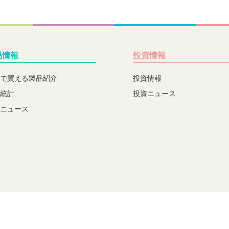
易情報
投資情報
で買える製品紹介
投資情報
統計
投資ニュース
ニュース