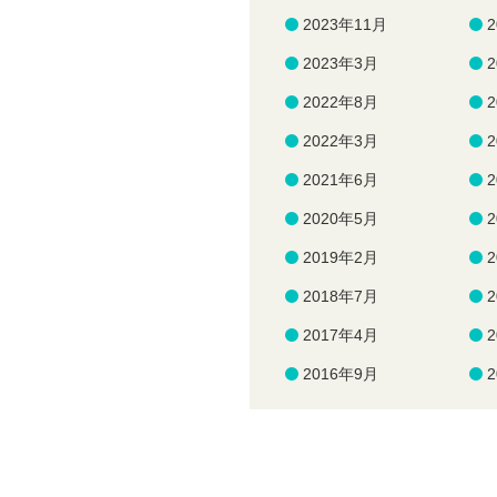
2023年11月
2023年3月
2022年8月
2022年3月
2021年6月
2020年5月
2019年2月
2018年7月
2017年4月
2016年9月