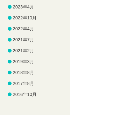
2023年4月
2022年10月
2022年4月
2021年7月
2021年2月
2019年3月
2018年8月
2017年8月
2016年10月