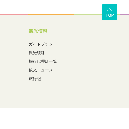
観光情報
ガイドブック
観光統計
旅行代理店一覧
観光ニュース
旅行記