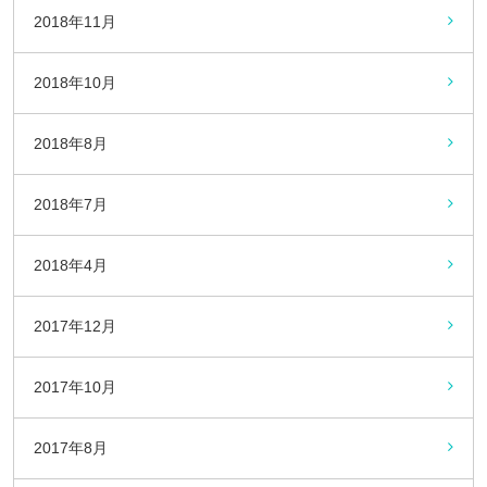
2018年11月
2018年10月
2018年8月
2018年7月
2018年4月
2017年12月
2017年10月
2017年8月