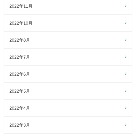
2022年11月
2022年10月
2022年8月
2022年7月
2022年6月
2022年5月
2022年4月
2022年3月