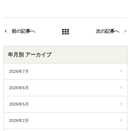
前の記事へ
次の記事へ
年月別 アーカイブ
2026年7月
2026年6月
2026年5月
2026年2月