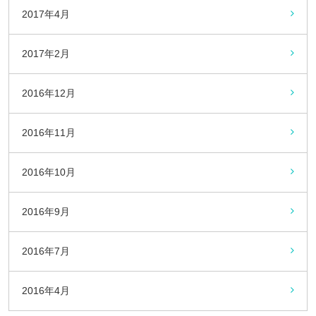
2017年4月
2017年2月
2016年12月
2016年11月
2016年10月
2016年9月
2016年7月
2016年4月