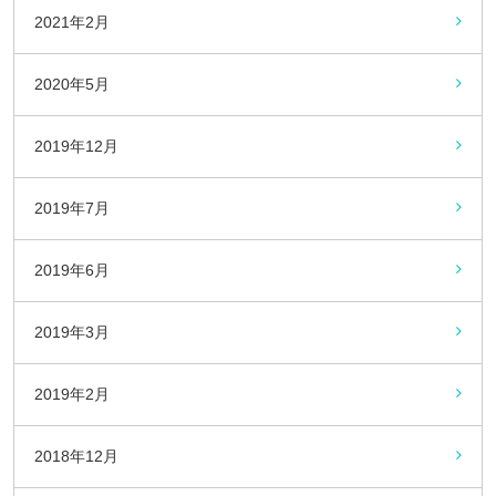
2021年2月
2020年5月
2019年12月
2019年7月
2019年6月
2019年3月
2019年2月
2018年12月