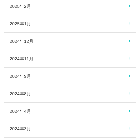
2025年2月
2025年1月
2024年12月
2024年11月
2024年9月
2024年8月
2024年4月
2024年3月