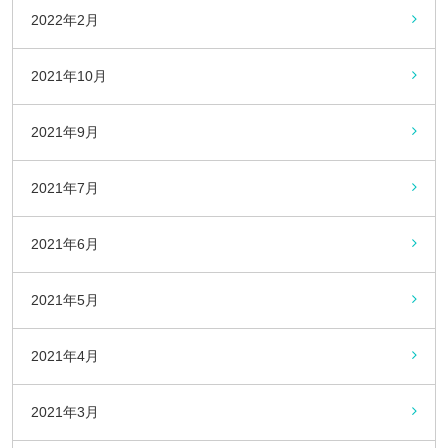
2022年2月
2021年10月
2021年9月
2021年7月
2021年6月
2021年5月
2021年4月
2021年3月