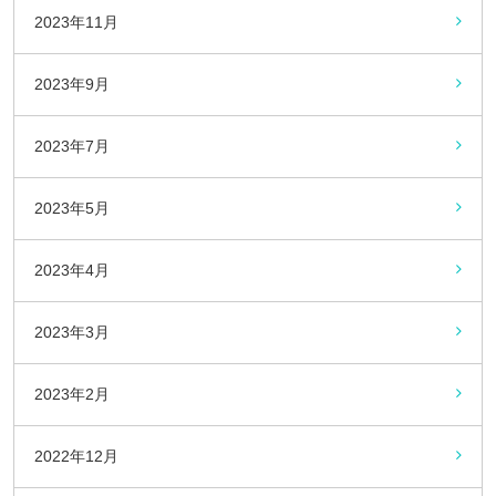
2023年11月
2023年9月
2023年7月
2023年5月
2023年4月
2023年3月
2023年2月
2022年12月