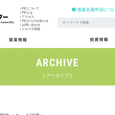
PICについて
後援名義申請につ
PIFとは
アクセス
PICからのお知らせ
お問い合わせ
メルマガ登録
ARCHIVE
[ アーカイブ ]