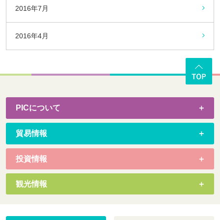
2016年7月
2016年4月
PICについて
貿易情報
投資情報
観光情報