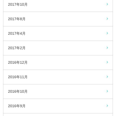
2017年10月
2017年8月
2017年4月
2017年2月
2016年12月
2016年11月
2016年10月
2016年9月