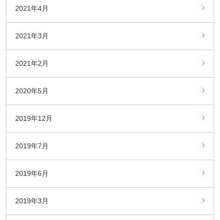
2021年4月
2021年3月
2021年2月
2020年5月
2019年12月
2019年7月
2019年6月
2019年3月