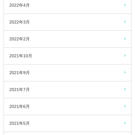
2022年4月
2022年3月
2022年2月
2021年10月
2021年9月
2021年7月
2021年6月
2021年5月