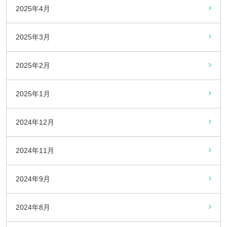
2025年4月
2025年3月
2025年2月
2025年1月
2024年12月
2024年11月
2024年9月
2024年8月