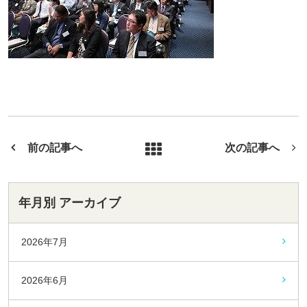
前の記事へ
次の記事へ
年月別 アーカイブ
2026年7月
2026年6月