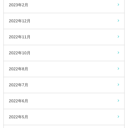
2023年2月
2022年12月
2022年11月
2022年10月
2022年8月
2022年7月
2022年6月
2022年5月