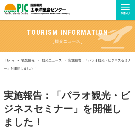
MENU
TOURISM INFORMATION
[ 観光ニュース ]
Home
>
観光情報
>
観光ニュース
>
実施報告：「パラオ観光・ビジネスセミナ
ー」を開催しました！
実施報告：「パラオ観光・ビ
ジネスセミナー」を開催し
ました！