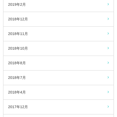
2019年2月
2018年12月
2018年11月
2018年10月
2018年8月
2018年7月
2018年4月
2017年12月