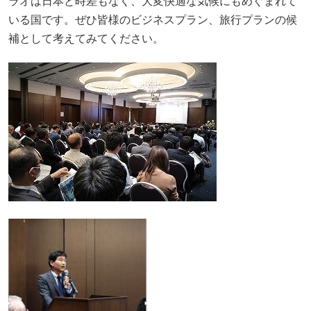
ラオは日本と時差もなく、大変快適な気候にもめぐまれて
いる国です。ぜひ皆様のビジネスプラン、旅行プランの候
補として考えてみてください。