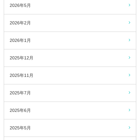
2026年5月
2026年2月
2026年1月
2025年12月
2025年11月
2025年7月
2025年6月
2025年5月