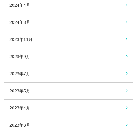
2024年4月
2024年3月
2023年11月
2023年9月
2023年7月
2023年5月
2023年4月
2023年3月