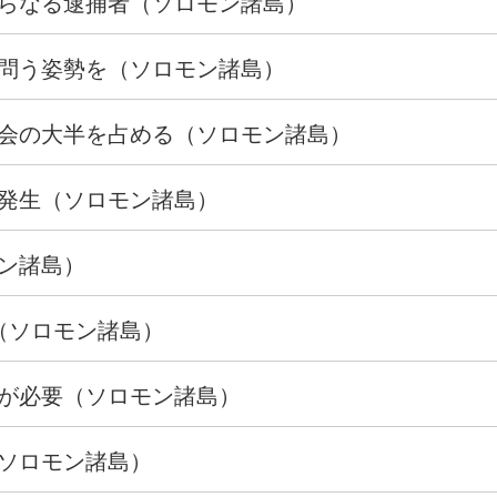
らなる逮捕者（ソロモン諸島）
問う姿勢を（ソロモン諸島）
会の大半を占める（ソロモン諸島）
発生（ソロモン諸島）
ン諸島）
（ソロモン諸島）
が必要（ソロモン諸島）
ソロモン諸島）