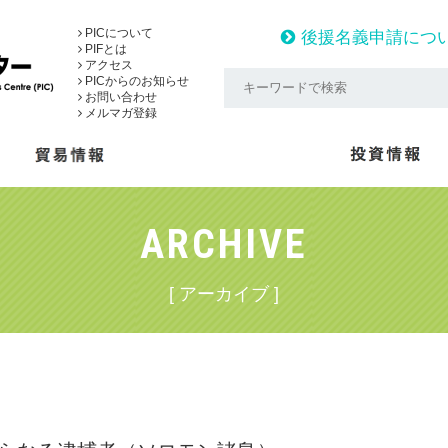
PICについて
後援名義申請につ
PIFとは
アクセス
PICからのお知らせ
お問い合わせ
メルマガ登録
ARCHIVE
[ アーカイブ ]