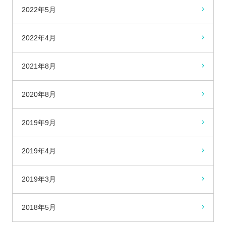
2022年5月
2022年4月
2021年8月
2020年8月
2019年9月
2019年4月
2019年3月
2018年5月