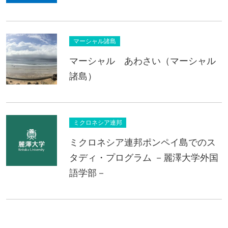
マーシャル諸島
マーシャル あわさい（マーシャル
諸島）
ミクロネシア連邦
ミクロネシア連邦ポンペイ島でのス
タディ・プログラム －麗澤大学外国
語学部－