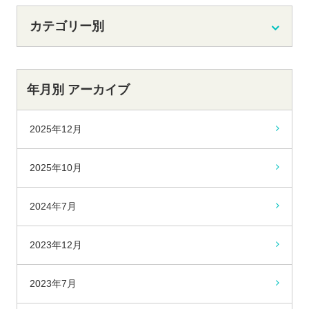
カテゴリー別
年月別 アーカイブ
2025年12月
2025年10月
2024年7月
2023年12月
2023年7月