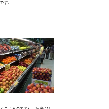
始です。
よく見えるのですが、海岸には