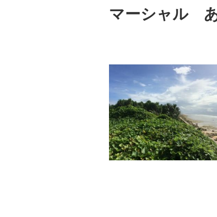
マーシャル 