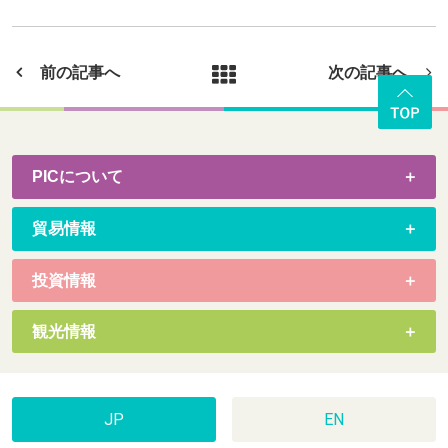
前の記事へ
次の記事へ
PICについて
貿易情報
投資情報
観光情報
JP
EN