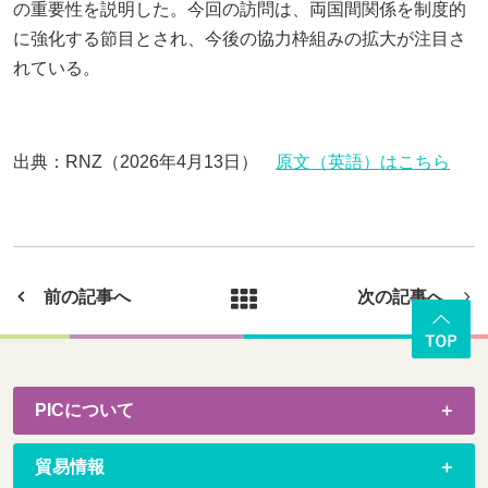
の重要性を説明した。今回の訪問は、両国間関係を制度的
に強化する節目とされ、今後の協力枠組みの拡大が注目さ
れている。
出典：RNZ（2026年4月13日）
原文（英語）はこちら
前の記事へ
次の記事へ
PICについて
貿易情報