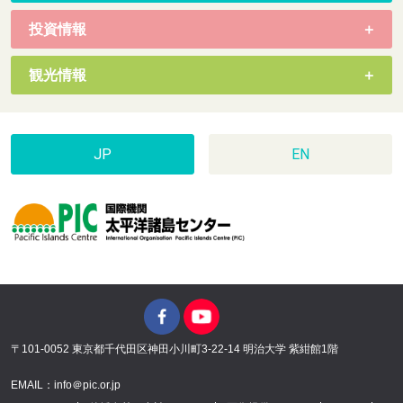
投資情報
観光情報
JP
EN
〒101-0052 東京都千代田区神田小川町3-22-14 明治大学 紫紺館1階
EMAIL：info＠pic.or.jp