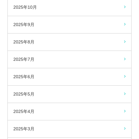
2025年10月
2025年9月
2025年8月
2025年7月
2025年6月
2025年5月
2025年4月
2025年3月