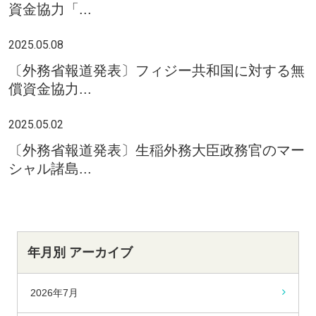
資金協力「...
2025.05.08
〔外務省報道発表〕フィジー共和国に対する無
償資金協力...
2025.05.02
〔外務省報道発表〕生稲外務大臣政務官のマー
シャル諸島...
年月別 アーカイブ
2026年7月