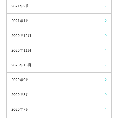
2021年2月
2021年1月
2020年12月
2020年11月
2020年10月
2020年9月
2020年8月
2020年7月