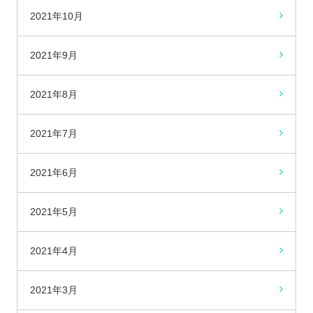
2021年10月
2021年9月
2021年8月
2021年7月
2021年6月
2021年5月
2021年4月
2021年3月