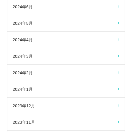
2024年6月
2024年5月
2024年4月
2024年3月
2024年2月
2024年1月
2023年12月
2023年11月