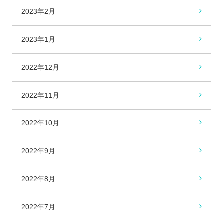
2023年2月
2023年1月
2022年12月
2022年11月
2022年10月
2022年9月
2022年8月
2022年7月