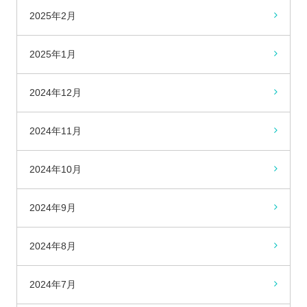
2025年2月
2025年1月
2024年12月
2024年11月
2024年10月
2024年9月
2024年8月
2024年7月