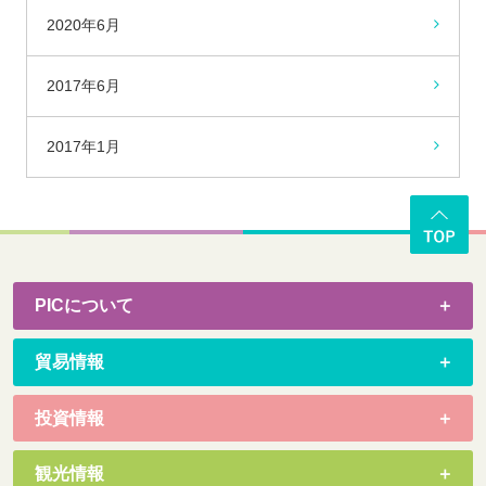
2020年6月
2017年6月
2017年1月
PICについて
貿易情報
投資情報
観光情報