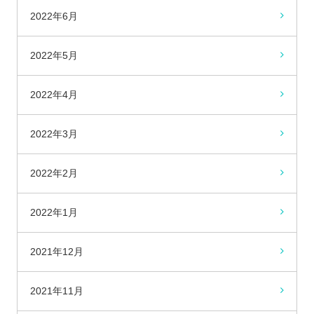
2022年6月
2022年5月
2022年4月
2022年3月
2022年2月
2022年1月
2021年12月
2021年11月