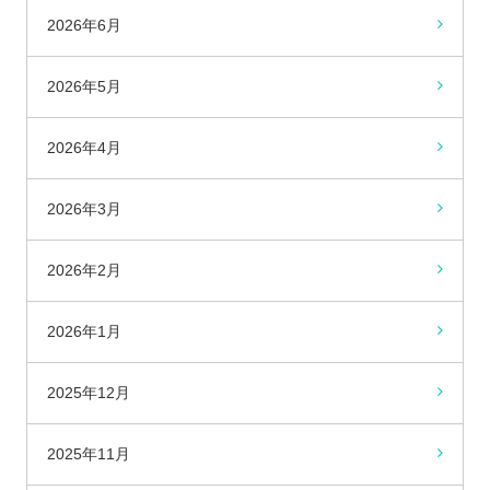
2026年6月
2026年5月
2026年4月
2026年3月
2026年2月
2026年1月
2025年12月
2025年11月