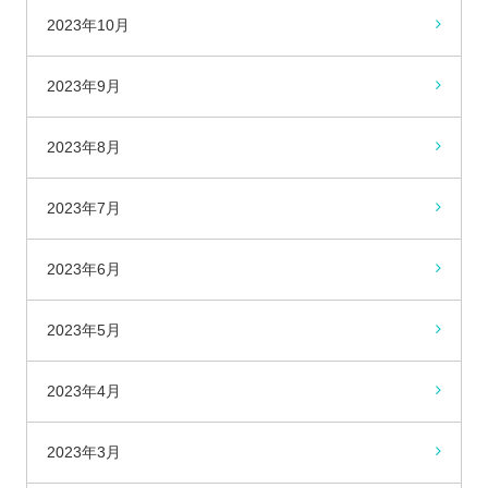
2023年10月
2023年9月
2023年8月
2023年7月
2023年6月
2023年5月
2023年4月
2023年3月