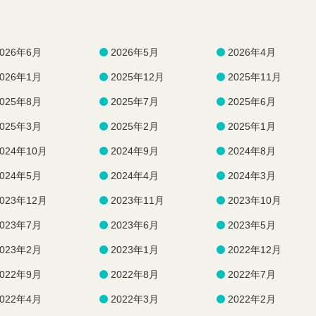
2026年6月
2026年5月
2026年4月
2026年1月
2025年12月
2025年11月
2025年8月
2025年7月
2025年6月
2025年3月
2025年2月
2025年1月
2024年10月
2024年9月
2024年8月
2024年5月
2024年4月
2024年3月
2023年12月
2023年11月
2023年10月
2023年7月
2023年6月
2023年5月
2023年2月
2023年1月
2022年12月
2022年9月
2022年8月
2022年7月
2022年4月
2022年3月
2022年2月