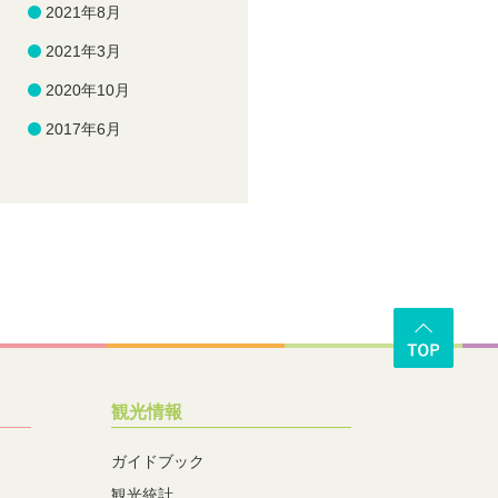
2021年8月
2021年3月
2020年10月
2017年6月
観光情報
ガイドブック
観光統計