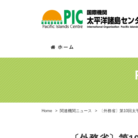
Home
>
関連機関ニュース
>
〔外務省〕第10回太