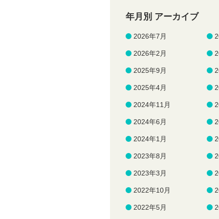
年月別 アーカイブ
2026年7月
2026年2月
2025年9月
2025年4月
2024年11月
2024年6月
2024年1月
2023年8月
2023年3月
2022年10月
2022年5月