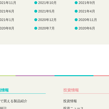
2021年11月
2021年10月
2021年9月
2021年6月
2021年5月
2021年4月
2021年1月
2020年12月
2020年11月
2020年8月
2020年7月
2020年6月
易情報
投資情報
で買える製品紹介
投資情報
統計
投資ニュース