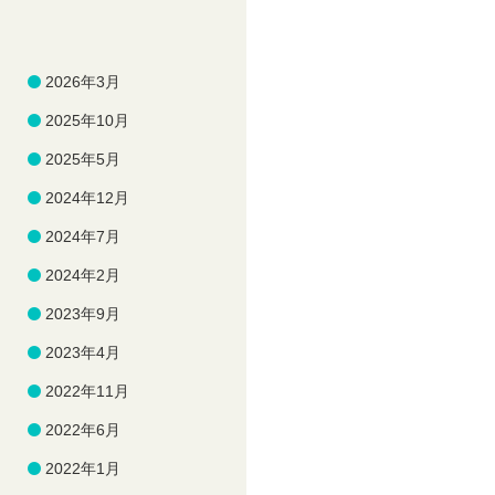
2026年3月
2025年10月
2025年5月
2024年12月
2024年7月
2024年2月
2023年9月
2023年4月
2022年11月
2022年6月
2022年1月