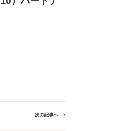
10）パートナ
次の記事へ