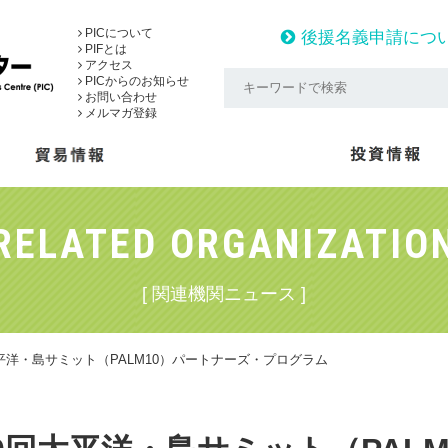
PICについて
後援名義申請につ
PIFとは
アクセス
PICからのお知らせ
お問い合わせ
メルマガ登録
RELATED ORGANIZATIO
[ 関連機関ニュース ]
平洋・島サミット（PALM10）パートナーズ・プログラム