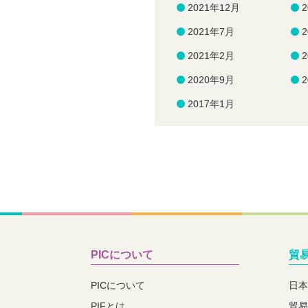
2021年12月
2021年7月
2021年2月
2020年9月
2017年1月
PICについて
貿
PICについて
日本
PIFとは
貿易