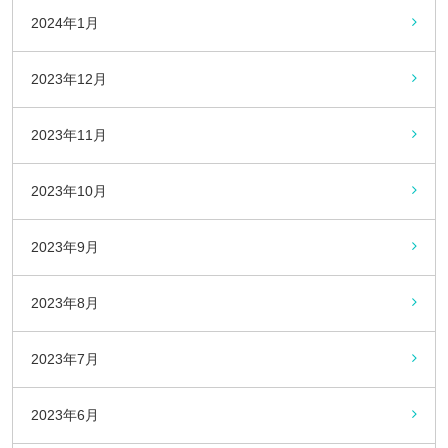
2024年1月
2023年12月
2023年11月
2023年10月
2023年9月
2023年8月
2023年7月
2023年6月