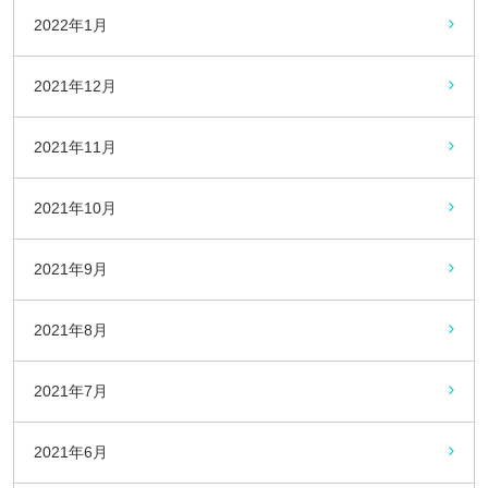
2022年1月
2021年12月
2021年11月
2021年10月
2021年9月
2021年8月
2021年7月
2021年6月