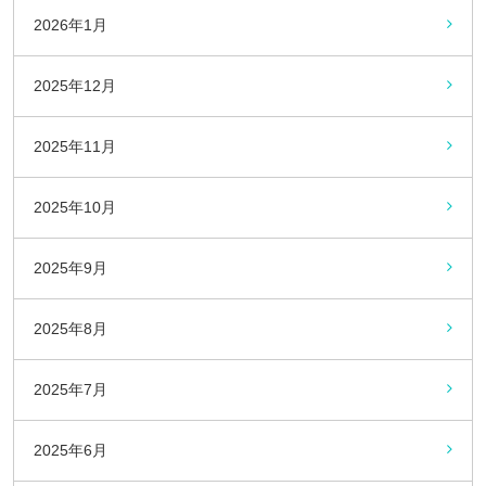
2026年1月
2025年12月
2025年11月
2025年10月
2025年9月
2025年8月
2025年7月
2025年6月