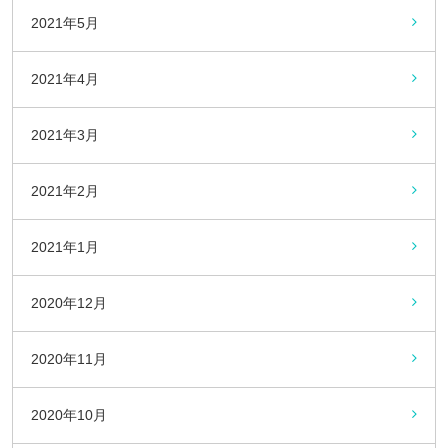
2021年5月
2021年4月
2021年3月
2021年2月
2021年1月
2020年12月
2020年11月
2020年10月