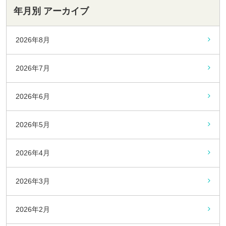
年月別 アーカイブ
2026年8月
2026年7月
2026年6月
2026年5月
2026年4月
2026年3月
2026年2月