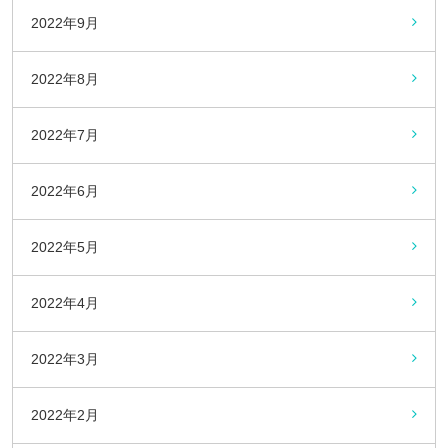
2022年9月
2022年8月
2022年7月
2022年6月
2022年5月
2022年4月
2022年3月
2022年2月