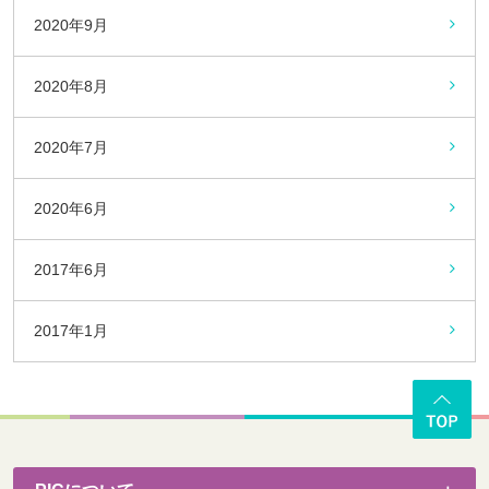
2020年9月
2020年8月
2020年7月
2020年6月
2017年6月
2017年1月