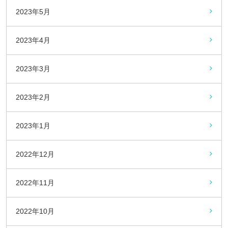
2023年5月
2023年4月
2023年3月
2023年2月
2023年1月
2022年12月
2022年11月
2022年10月