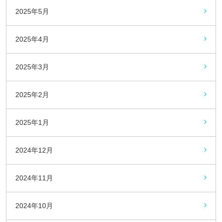
2025年5月
2025年4月
2025年3月
2025年2月
2025年1月
2024年12月
2024年11月
2024年10月