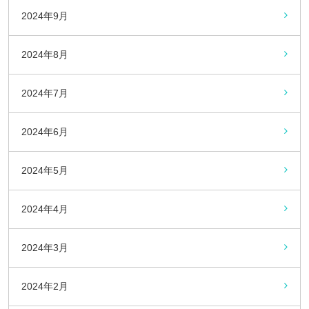
2024年9月
2024年8月
2024年7月
2024年6月
2024年5月
2024年4月
2024年3月
2024年2月