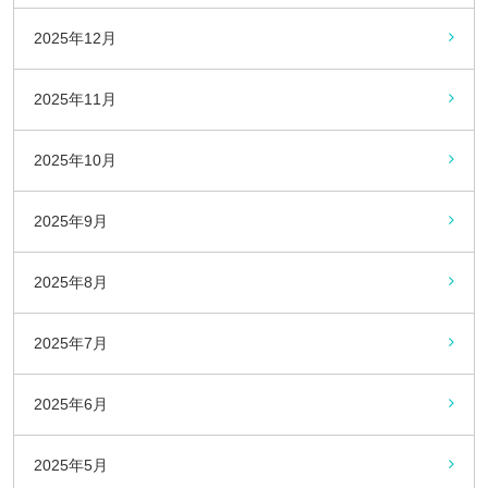
2025年12月
2025年11月
2025年10月
2025年9月
2025年8月
2025年7月
2025年6月
2025年5月