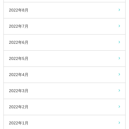
2022年8月
2022年7月
2022年6月
2022年5月
2022年4月
2022年3月
2022年2月
2022年1月