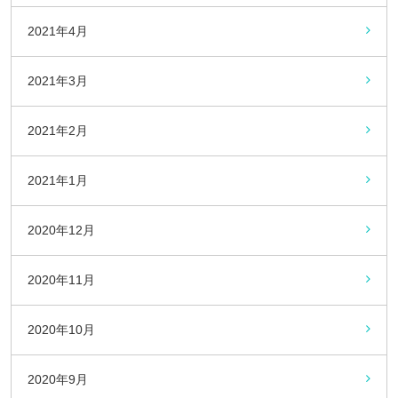
2021年4月
2021年3月
2021年2月
2021年1月
2020年12月
2020年11月
2020年10月
2020年9月