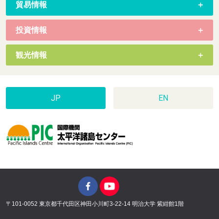
貿易情報
投資情報
観光情報
JP
EN
〒101-0052 東京都千代田区神田小川町3-22-14 明治大学 紫紺館1階