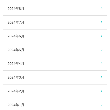
2024年8月
2024年7月
2024年6月
2024年5月
2024年4月
2024年3月
2024年2月
2024年1月