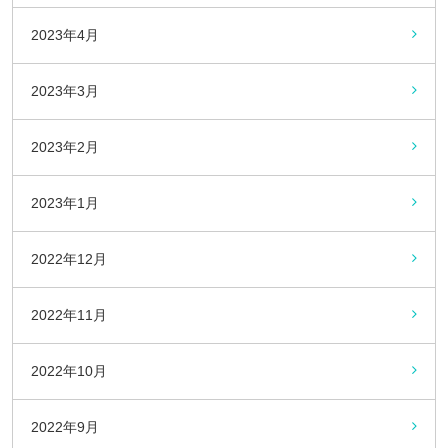
2023年4月
2023年3月
2023年2月
2023年1月
2022年12月
2022年11月
2022年10月
2022年9月