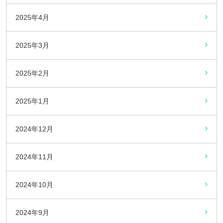
2025年4月
2025年3月
2025年2月
2025年1月
2024年12月
2024年11月
2024年10月
2024年9月