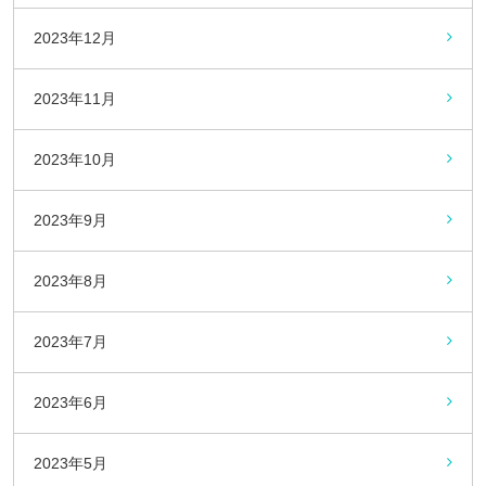
2023年12月
2023年11月
2023年10月
2023年9月
2023年8月
2023年7月
2023年6月
2023年5月