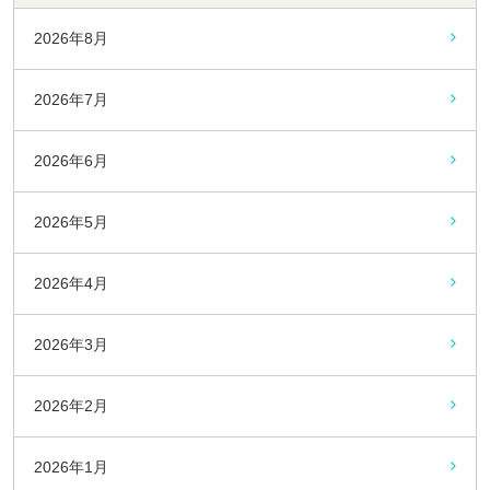
2026年8月
2026年7月
2026年6月
2026年5月
2026年4月
2026年3月
2026年2月
2026年1月