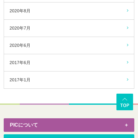
2020年8月
2020年7月
2020年6月
2017年6月
2017年1月
PICについて