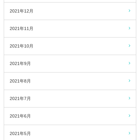
2021年12月
2021年11月
2021年10月
2021年9月
2021年8月
2021年7月
2021年6月
2021年5月