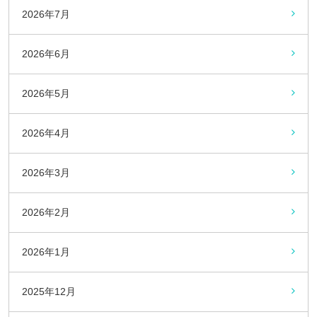
2026年7月
2026年6月
2026年5月
2026年4月
2026年3月
2026年2月
2026年1月
2025年12月