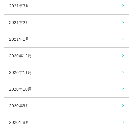
2021年3月
2021年2月
2021年1月
2020年12月
2020年11月
2020年10月
2020年9月
2020年8月