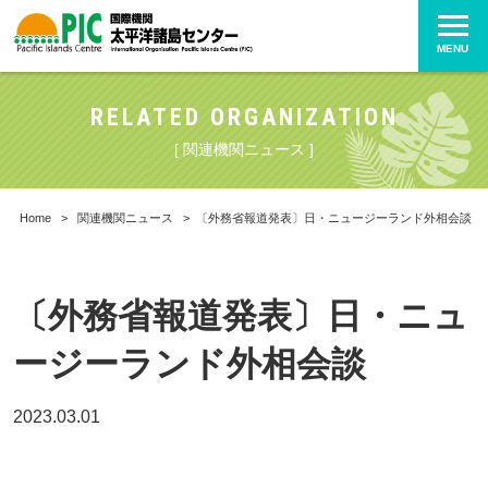
MENU
RELATED ORGANIZATION
[ 関連機関ニュース ]
Home
>
関連機関ニュース
>
〔外務省報道発表〕日・ニュージーランド外相会談
〔外務省報道発表〕日・ニュ
ージーランド外相会談
2023.03.01