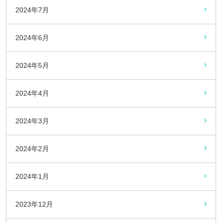
2024年7月
2024年6月
2024年5月
2024年4月
2024年3月
2024年2月
2024年1月
2023年12月