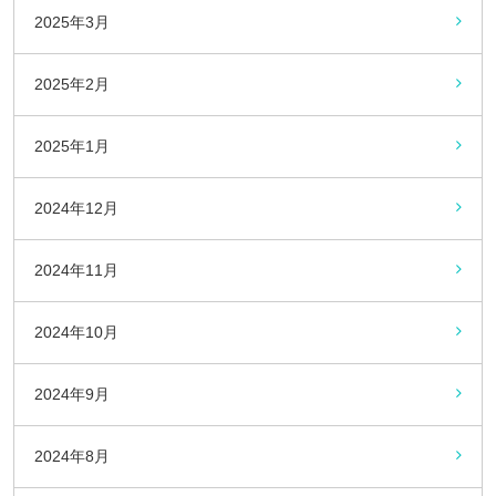
2025年3月
2025年2月
2025年1月
2024年12月
2024年11月
2024年10月
2024年9月
2024年8月