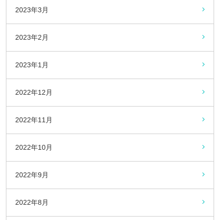
2023年3月
2023年2月
2023年1月
2022年12月
2022年11月
2022年10月
2022年9月
2022年8月