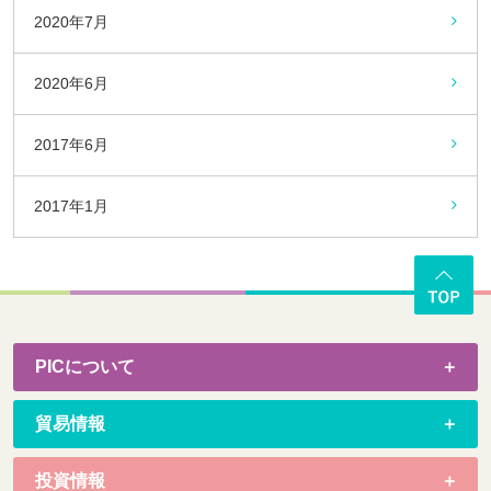
2020年7月
2020年6月
2017年6月
2017年1月
PICについて
貿易情報
投資情報