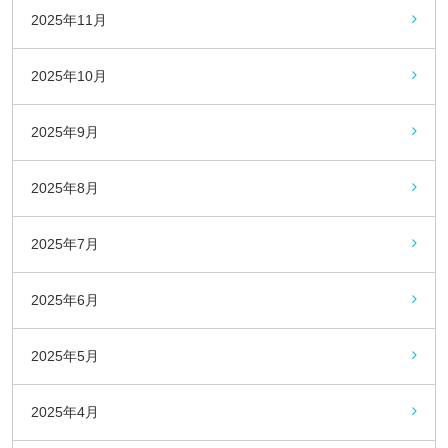
2025年11月
2025年10月
2025年9月
2025年8月
2025年7月
2025年6月
2025年5月
2025年4月