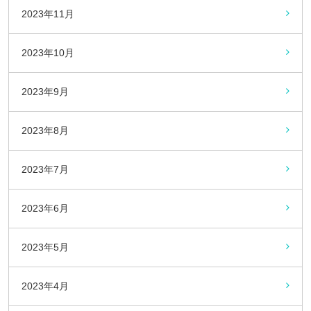
2023年11月
2023年10月
2023年9月
2023年8月
2023年7月
2023年6月
2023年5月
2023年4月