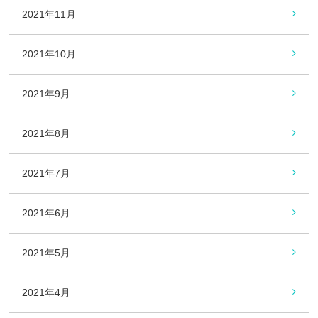
2021年11月
2021年10月
2021年9月
2021年8月
2021年7月
2021年6月
2021年5月
2021年4月