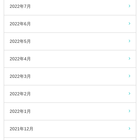
2022年7月
2022年6月
2022年5月
2022年4月
2022年3月
2022年2月
2022年1月
2021年12月