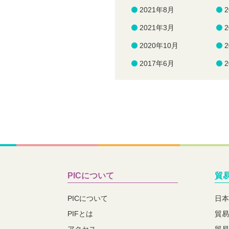
2021年8月
2021年3月
2020年10月
2017年6月
PICについて
貿
PICについて
日本
PIFとは
貿易