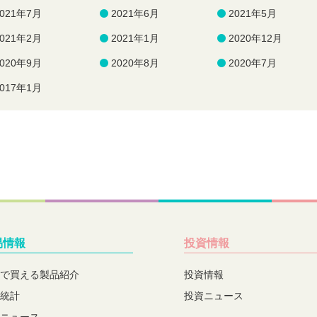
2021年7月
2021年6月
2021年5月
2021年2月
2021年1月
2020年12月
2020年9月
2020年8月
2020年7月
2017年1月
易情報
投資情報
で買える製品紹介
投資情報
統計
投資ニュース