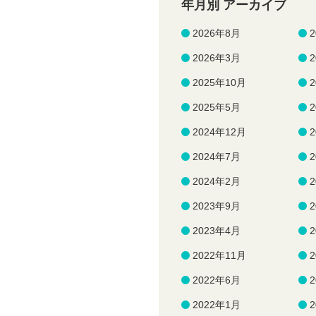
年月別 アーカイブ
2026年8月
2026年3月
2025年10月
2025年5月
2024年12月
2024年7月
2024年2月
2023年9月
2023年4月
2022年11月
2022年6月
2022年1月