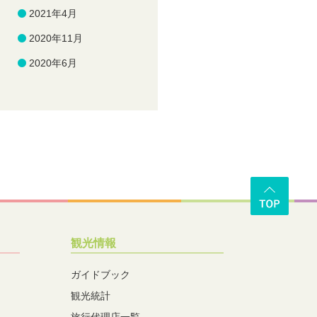
2021年4月
2020年11月
2020年6月
観光情報
ガイドブック
観光統計