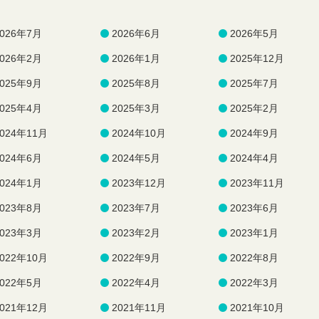
2026年7月
2026年6月
2026年5月
2026年2月
2026年1月
2025年12月
2025年9月
2025年8月
2025年7月
2025年4月
2025年3月
2025年2月
2024年11月
2024年10月
2024年9月
2024年6月
2024年5月
2024年4月
2024年1月
2023年12月
2023年11月
2023年8月
2023年7月
2023年6月
2023年3月
2023年2月
2023年1月
2022年10月
2022年9月
2022年8月
2022年5月
2022年4月
2022年3月
2021年12月
2021年11月
2021年10月