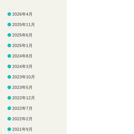
2026年4月
2025年11月
2025年6月
2025年1月
2024年8月
2024年3月
2023年10月
2023年5月
2022年12月
2022年7月
2022年2月
2021年9月