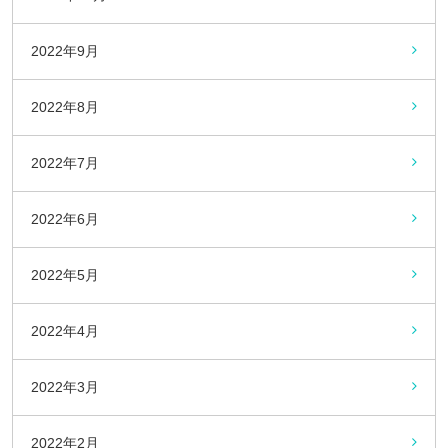
2022年9月
2022年8月
2022年7月
2022年6月
2022年5月
2022年4月
2022年3月
2022年2月