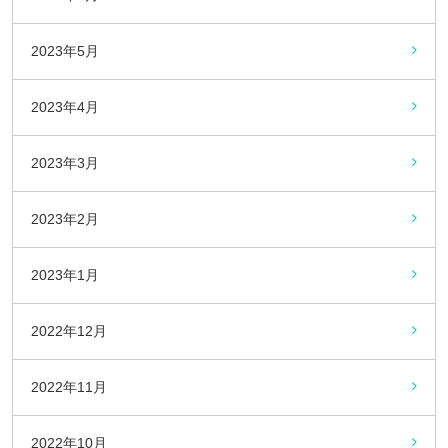
2023年5月
2023年4月
2023年3月
2023年2月
2023年1月
2022年12月
2022年11月
2022年10月