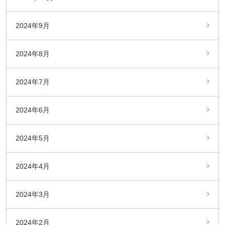
2024年9月
2024年8月
2024年7月
2024年6月
2024年5月
2024年4月
2024年3月
2024年2月