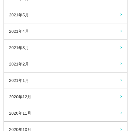
2021年5月
2021年4月
2021年3月
2021年2月
2021年1月
2020年12月
2020年11月
2020年10月