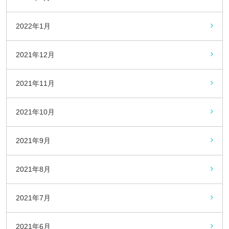
2022年1月
2021年12月
2021年11月
2021年10月
2021年9月
2021年8月
2021年7月
2021年6月