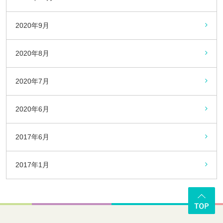
2020年9月
2020年8月
2020年7月
2020年6月
2017年6月
2017年1月