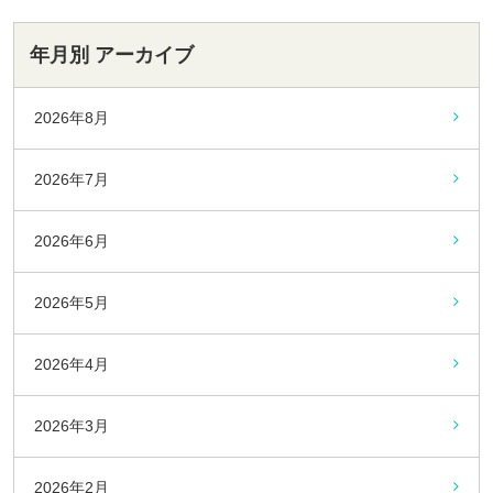
年月別 アーカイブ
2026年8月
2026年7月
2026年6月
2026年5月
2026年4月
2026年3月
2026年2月