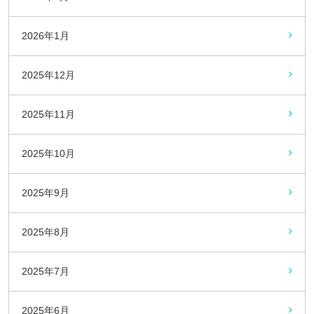
2026年1月
2025年12月
2025年11月
2025年10月
2025年9月
2025年8月
2025年7月
2025年6月