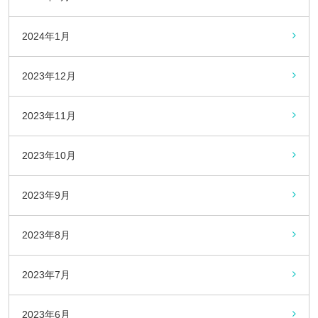
2024年1月
2023年12月
2023年11月
2023年10月
2023年9月
2023年8月
2023年7月
2023年6月