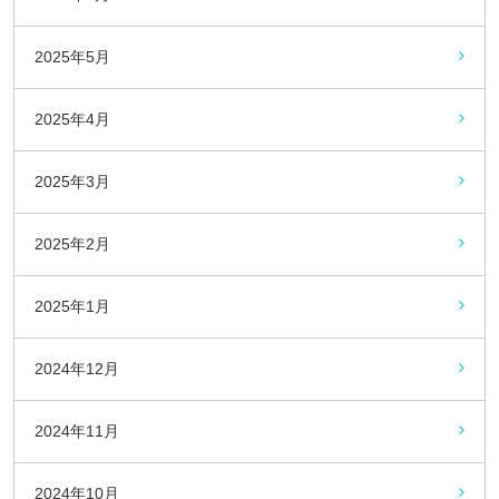
2025年5月
2025年4月
2025年3月
2025年2月
2025年1月
2024年12月
2024年11月
2024年10月