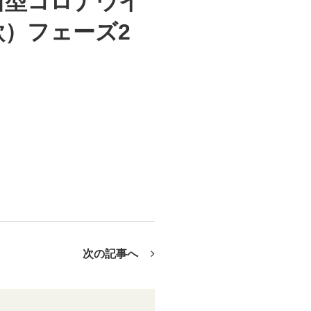
新型コロナウイ
）フェーズ2
次の記事へ