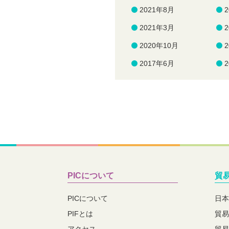
2021年8月
2021年3月
2020年10月
2017年6月
PICについて
貿
PICについて
日本
PIFとは
貿易