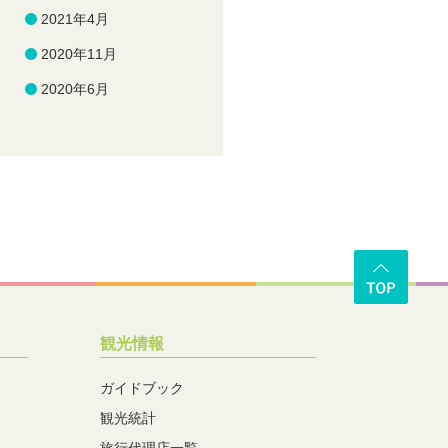
2021年4月
2020年11月
2020年6月
観光情報
ガイドブック
観光統計