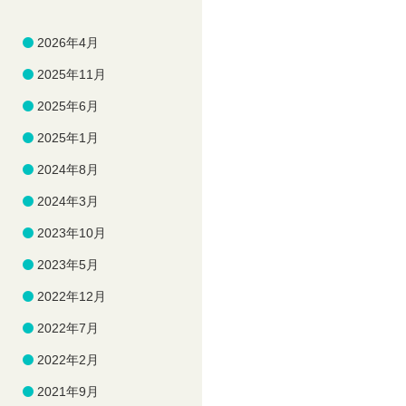
2026年4月
2025年11月
2025年6月
2025年1月
2024年8月
2024年3月
2023年10月
2023年5月
2022年12月
2022年7月
2022年2月
2021年9月