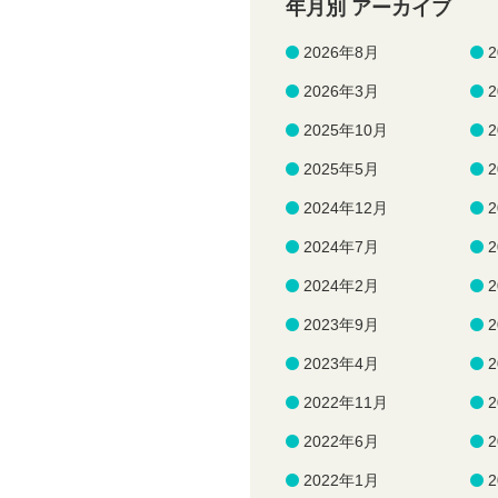
年月別 アーカイブ
2026年8月
2026年3月
2025年10月
2025年5月
2024年12月
2024年7月
2024年2月
2023年9月
2023年4月
2022年11月
2022年6月
2022年1月