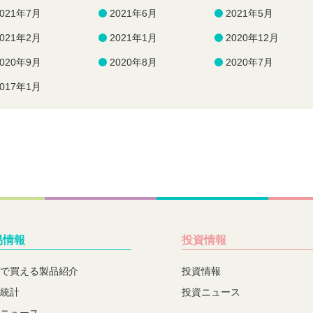
2021年7月
2021年6月
2021年5月
2021年2月
2021年1月
2020年12月
2020年9月
2020年8月
2020年7月
2017年1月
易情報
投資情報
で買える製品紹介
投資情報
統計
投資ニュース