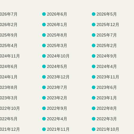
2026年7月
2026年6月
2026年5月
2026年2月
2026年1月
2025年12月
2025年9月
2025年8月
2025年7月
2025年4月
2025年3月
2025年2月
2024年11月
2024年10月
2024年9月
2024年6月
2024年5月
2024年4月
2024年1月
2023年12月
2023年11月
2023年8月
2023年7月
2023年6月
2023年3月
2023年2月
2023年1月
2022年10月
2022年9月
2022年8月
2022年5月
2022年4月
2022年3月
2021年12月
2021年11月
2021年10月