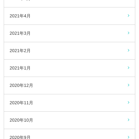
2021年4月
2021年3月
2021年2月
2021年1月
2020年12月
2020年11月
2020年10月
2020年9月