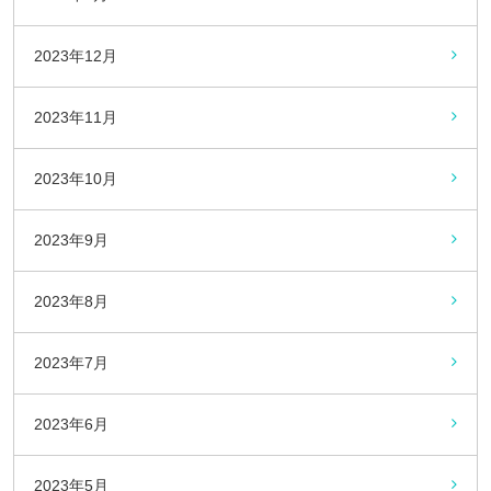
2023年12月
2023年11月
2023年10月
2023年9月
2023年8月
2023年7月
2023年6月
2023年5月