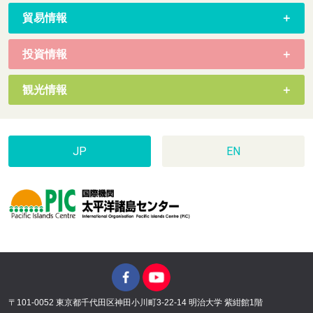
貿易情報
投資情報
観光情報
JP
EN
〒101-0052 東京都千代田区神田小川町3-22-14 明治大学 紫紺館1階