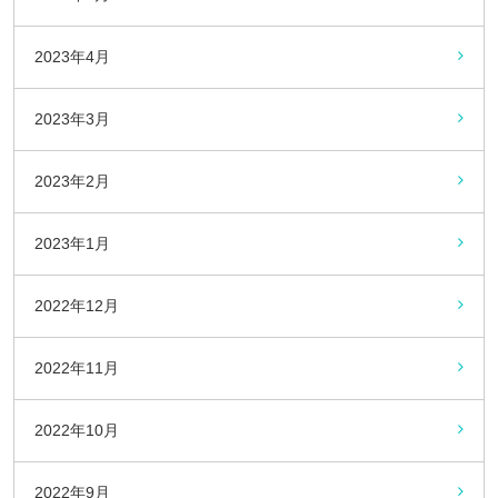
2023年4月
2023年3月
2023年2月
2023年1月
2022年12月
2022年11月
2022年10月
2022年9月