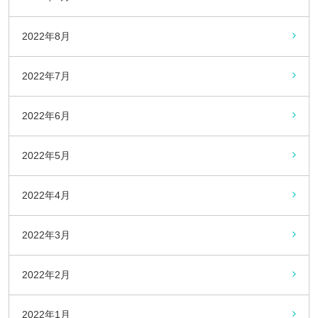
2022年8月
2022年7月
2022年6月
2022年5月
2022年4月
2022年3月
2022年2月
2022年1月