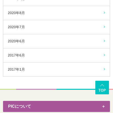
2020年8月
2020年7月
2020年6月
2017年6月
2017年1月
PICについて