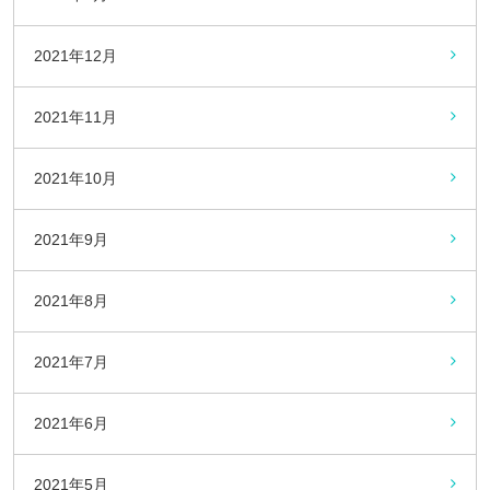
2021年12月
2021年11月
2021年10月
2021年9月
2021年8月
2021年7月
2021年6月
2021年5月