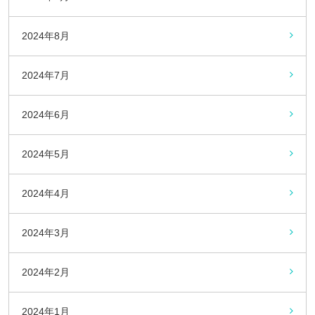
2024年8月
2024年7月
2024年6月
2024年5月
2024年4月
2024年3月
2024年2月
2024年1月