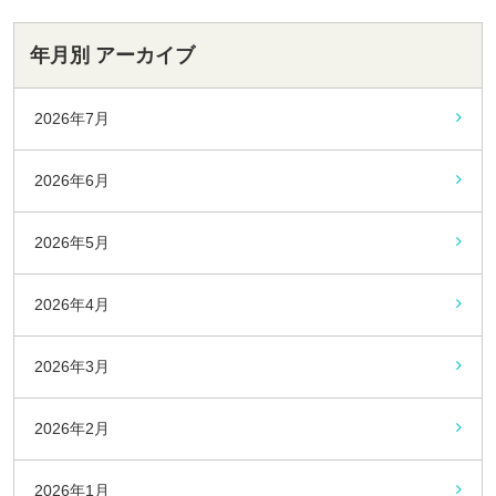
年月別 アーカイブ
2026年7月
2026年6月
2026年5月
2026年4月
2026年3月
2026年2月
2026年1月