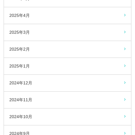
2025年4月
2025年3月
2025年2月
2025年1月
2024年12月
2024年11月
2024年10月
2024年9月