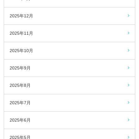
2025年12月
2025年11月
2025年10月
2025年9月
2025年8月
2025年7月
2025年6月
2025年5月