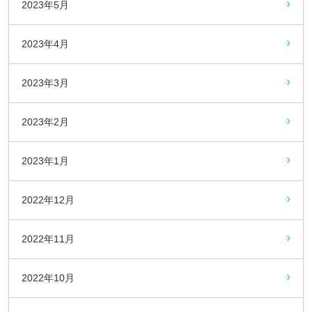
2023年5月
2023年4月
2023年3月
2023年2月
2023年1月
2022年12月
2022年11月
2022年10月