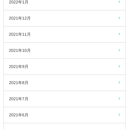
2022年1月
2021年12月
2021年11月
2021年10月
2021年9月
2021年8月
2021年7月
2021年6月