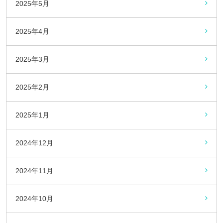
2025年5月
2025年4月
2025年3月
2025年2月
2025年1月
2024年12月
2024年11月
2024年10月