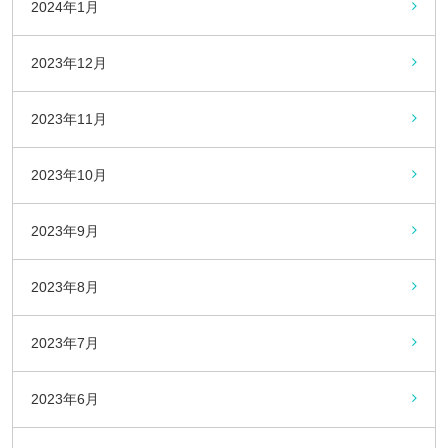
2024年1月
2023年12月
2023年11月
2023年10月
2023年9月
2023年8月
2023年7月
2023年6月