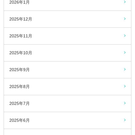
2026年1月
2025年12月
2025年11月
2025年10月
2025年9月
2025年8月
2025年7月
2025年6月