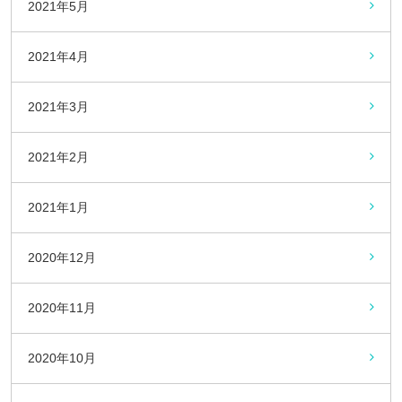
2021年5月
2021年4月
2021年3月
2021年2月
2021年1月
2020年12月
2020年11月
2020年10月