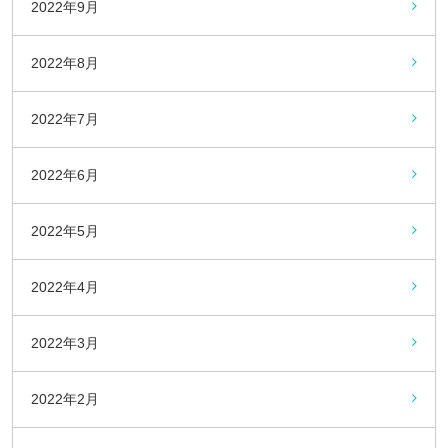
2022年9月
2022年8月
2022年7月
2022年6月
2022年5月
2022年4月
2022年3月
2022年2月