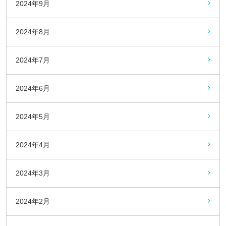
2024年9月
2024年8月
2024年7月
2024年6月
2024年5月
2024年4月
2024年3月
2024年2月