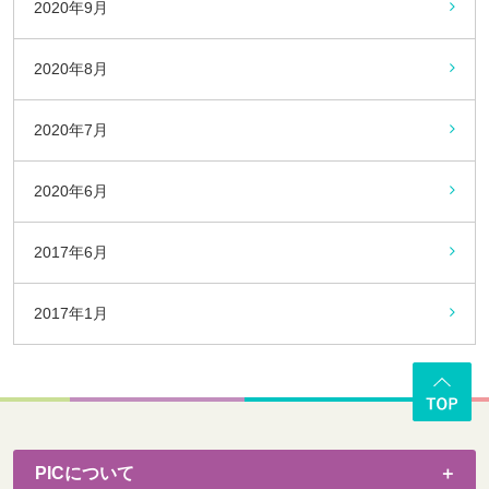
2020年9月
2020年8月
2020年7月
2020年6月
2017年6月
2017年1月
PICについて