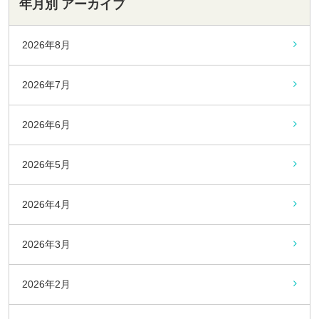
年月別 アーカイブ
2026年8月
2026年7月
2026年6月
2026年5月
2026年4月
2026年3月
2026年2月