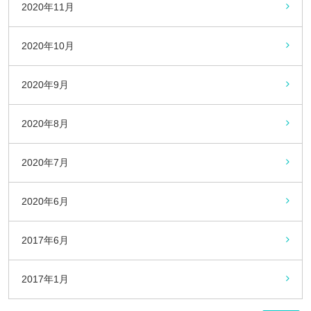
2020年11月
2020年10月
2020年9月
2020年8月
2020年7月
2020年6月
2017年6月
2017年1月