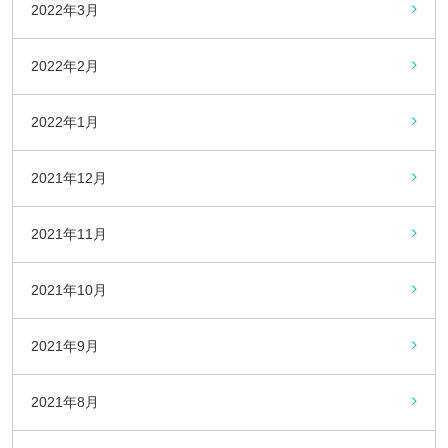
2022年3月
2022年2月
2022年1月
2021年12月
2021年11月
2021年10月
2021年9月
2021年8月