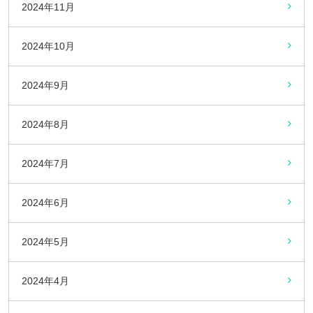
2024年11月
2024年10月
2024年9月
2024年8月
2024年7月
2024年6月
2024年5月
2024年4月