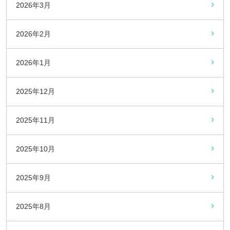
2026年3月
2026年2月
2026年1月
2025年12月
2025年11月
2025年10月
2025年9月
2025年8月