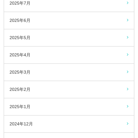
2025年7月
2025年6月
2025年5月
2025年4月
2025年3月
2025年2月
2025年1月
2024年12月