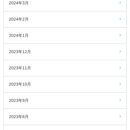
2024年3月
2024年2月
2024年1月
2023年12月
2023年11月
2023年10月
2023年9月
2023年8月