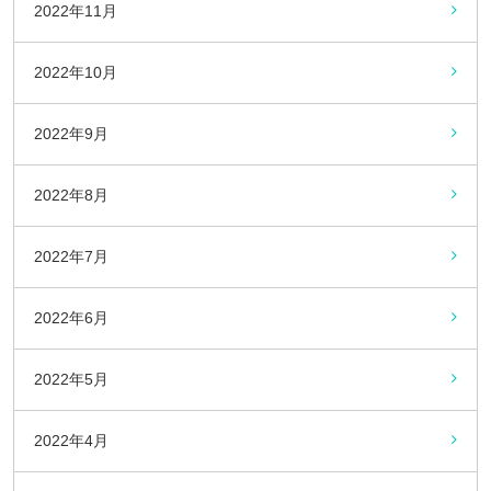
2022年11月
2022年10月
2022年9月
2022年8月
2022年7月
2022年6月
2022年5月
2022年4月