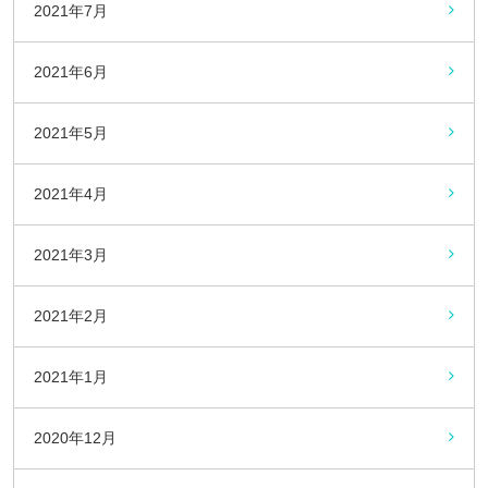
2021年7月
2021年6月
2021年5月
2021年4月
2021年3月
2021年2月
2021年1月
2020年12月