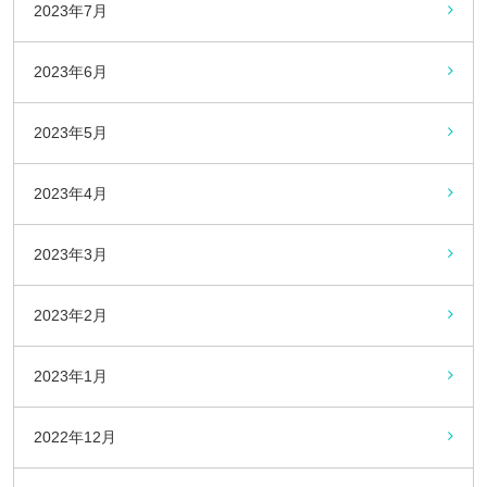
2023年7月
2023年6月
2023年5月
2023年4月
2023年3月
2023年2月
2023年1月
2022年12月