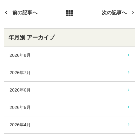
o
k
前の記事へ
次の記事へ
年月別 アーカイブ
2026年8月
2026年7月
2026年6月
2026年5月
2026年4月