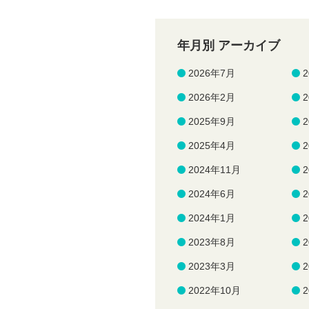
年月別 アーカイブ
2026年7月
2026年2月
2025年9月
2025年4月
2024年11月
2024年6月
2024年1月
2023年8月
2023年3月
2022年10月