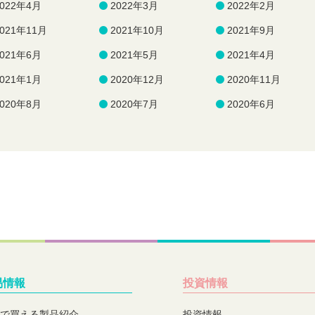
2022年4月
2022年3月
2022年2月
2021年11月
2021年10月
2021年9月
2021年6月
2021年5月
2021年4月
2021年1月
2020年12月
2020年11月
2020年8月
2020年7月
2020年6月
易情報
投資情報
で買える製品紹介
投資情報