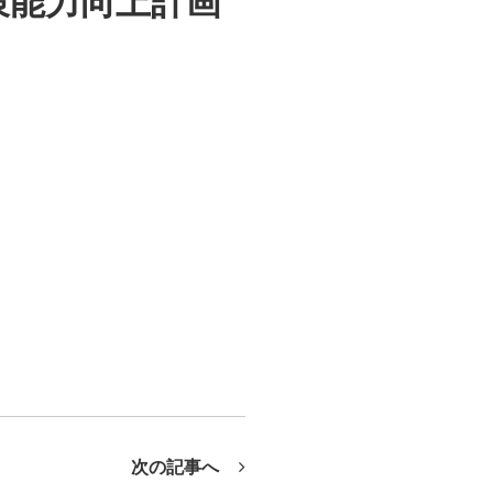
策能力向上計画
次の記事へ