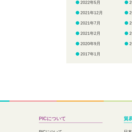
2022年5月
2021年12月
2021年7月
2021年2月
2020年9月
2017年1月
PICについて
貿
PICについて
日本