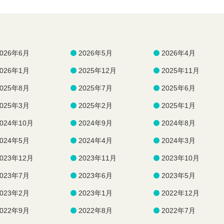
2026年6月
2026年5月
2026年4月
2026年1月
2025年12月
2025年11月
2025年8月
2025年7月
2025年6月
2025年3月
2025年2月
2025年1月
2024年10月
2024年9月
2024年8月
2024年5月
2024年4月
2024年3月
2023年12月
2023年11月
2023年10月
2023年7月
2023年6月
2023年5月
2023年2月
2023年1月
2022年12月
2022年9月
2022年8月
2022年7月