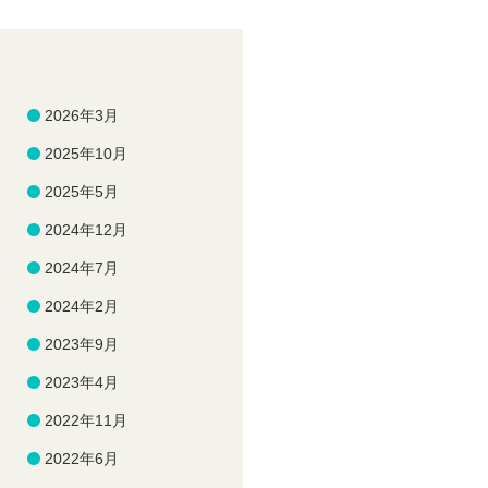
2026年3月
2025年10月
2025年5月
2024年12月
2024年7月
2024年2月
2023年9月
2023年4月
2022年11月
2022年6月