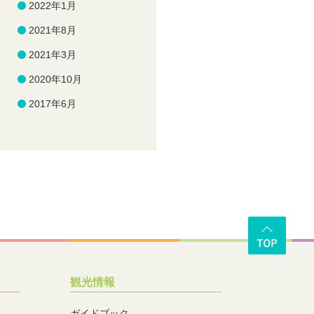
2022年1月
2021年8月
2021年3月
2020年10月
2017年6月
観光情報
ガイドブック