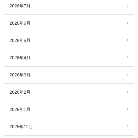
2026年7月
2026年6月
2026年5月
2026年4月
2026年3月
2026年2月
2026年1月
2025年12月