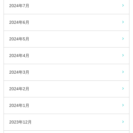
2024年7月
2024年6月
2024年5月
2024年4月
2024年3月
2024年2月
2024年1月
2023年12月