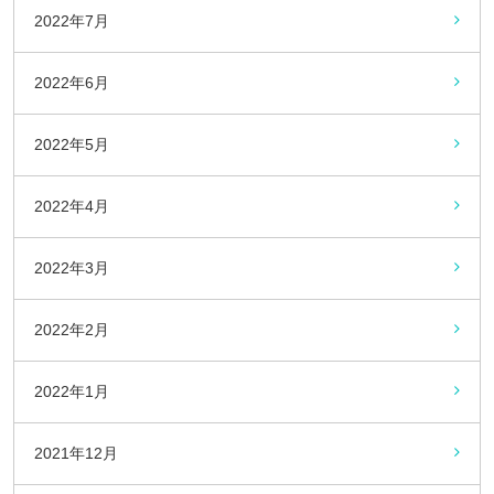
2022年7月
2022年6月
2022年5月
2022年4月
2022年3月
2022年2月
2022年1月
2021年12月