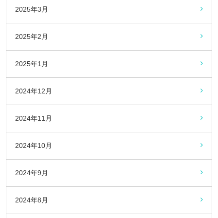
2025年3月
2025年2月
2025年1月
2024年12月
2024年11月
2024年10月
2024年9月
2024年8月