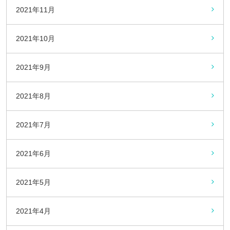
2021年11月
2021年10月
2021年9月
2021年8月
2021年7月
2021年6月
2021年5月
2021年4月