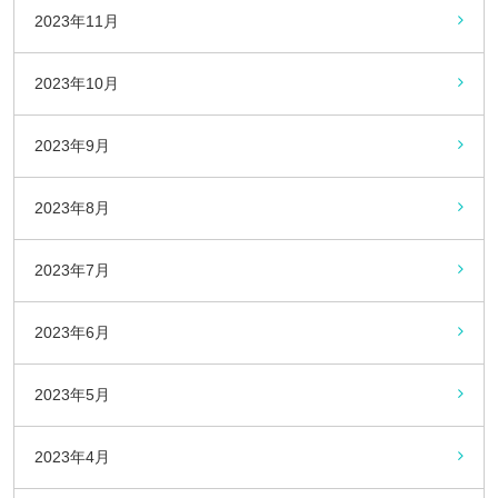
2023年11月
2023年10月
2023年9月
2023年8月
2023年7月
2023年6月
2023年5月
2023年4月