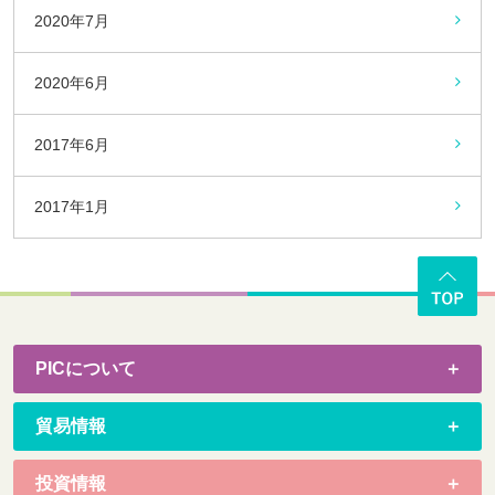
2020年7月
2020年6月
2017年6月
2017年1月
PICについて
貿易情報
投資情報