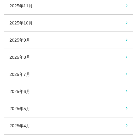
2025年11月
2025年10月
2025年9月
2025年8月
2025年7月
2025年6月
2025年5月
2025年4月