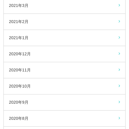
2021年3月
2021年2月
2021年1月
2020年12月
2020年11月
2020年10月
2020年9月
2020年8月