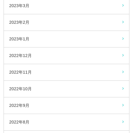
2023年3月
2023年2月
2023年1月
2022年12月
2022年11月
2022年10月
2022年9月
2022年8月