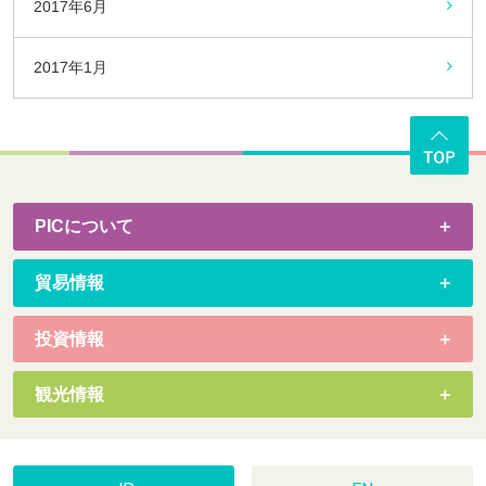
2017年6月
2017年1月
PICについて
貿易情報
投資情報
観光情報