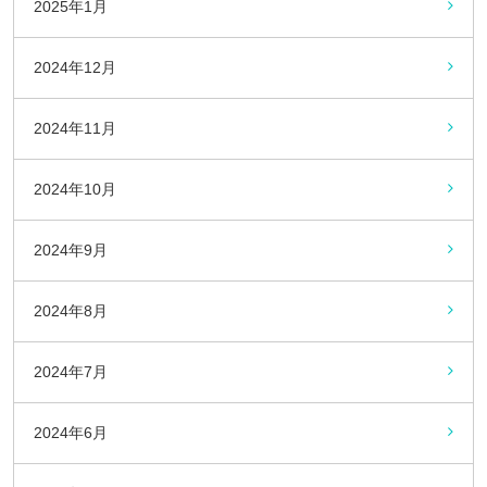
2025年1月
2024年12月
2024年11月
2024年10月
2024年9月
2024年8月
2024年7月
2024年6月