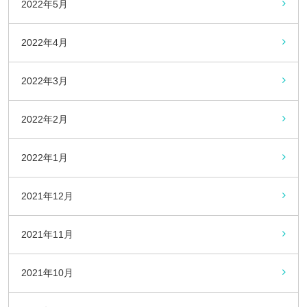
2022年5月
2022年4月
2022年3月
2022年2月
2022年1月
2021年12月
2021年11月
2021年10月