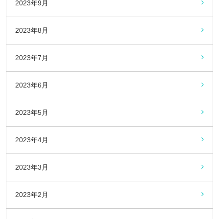
2023年9月
2023年8月
2023年7月
2023年6月
2023年5月
2023年4月
2023年3月
2023年2月