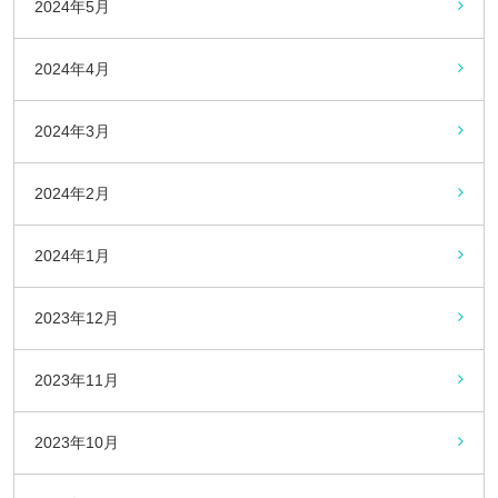
2024年5月
2024年4月
2024年3月
2024年2月
2024年1月
2023年12月
2023年11月
2023年10月