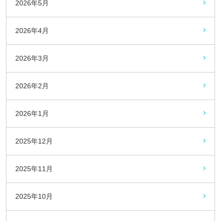
2026年5月
2026年4月
2026年3月
2026年2月
2026年1月
2025年12月
2025年11月
2025年10月