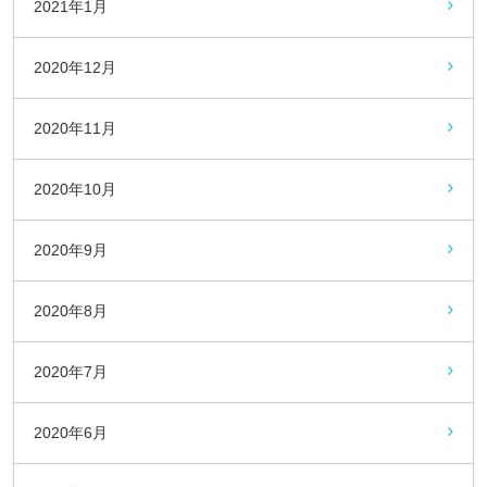
2021年1月
2020年12月
2020年11月
2020年10月
2020年9月
2020年8月
2020年7月
2020年6月