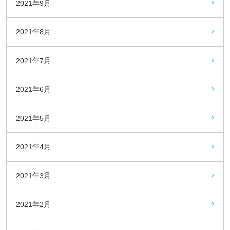
2021年9月
2021年8月
2021年7月
2021年6月
2021年5月
2021年4月
2021年3月
2021年2月