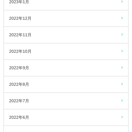
2023年1月
2022年12月
2022年11月
2022年10月
2022年9月
2022年8月
2022年7月
2022年6月