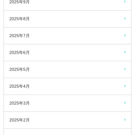
2025年9月
2025年8月
2025年7月
2025年6月
2025年5月
2025年4月
2025年3月
2025年2月