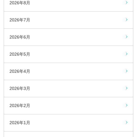
2026年8月
2026年7月
2026年6月
2026年5月
2026年4月
2026年3月
2026年2月
2026年1月