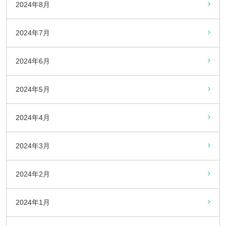
2024年8月
2024年7月
2024年6月
2024年5月
2024年4月
2024年3月
2024年2月
2024年1月