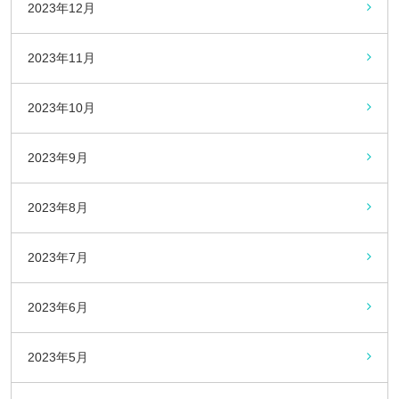
2023年12月
2023年11月
2023年10月
2023年9月
2023年8月
2023年7月
2023年6月
2023年5月