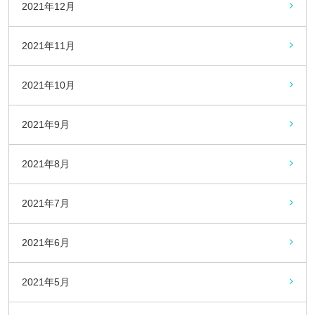
2021年12月
2021年11月
2021年10月
2021年9月
2021年8月
2021年7月
2021年6月
2021年5月