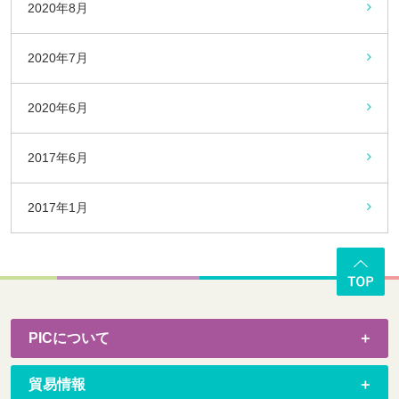
2020年8月
2020年7月
2020年6月
2017年6月
2017年1月
PICについて
貿易情報