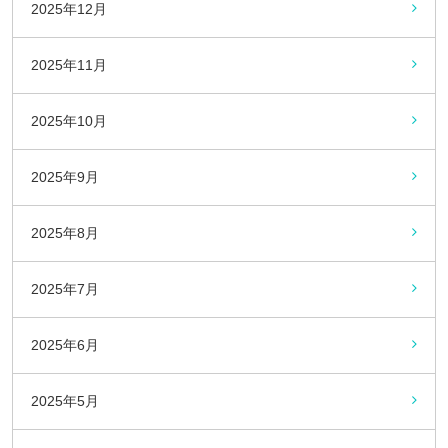
2025年12月
2025年11月
2025年10月
2025年9月
2025年8月
2025年7月
2025年6月
2025年5月