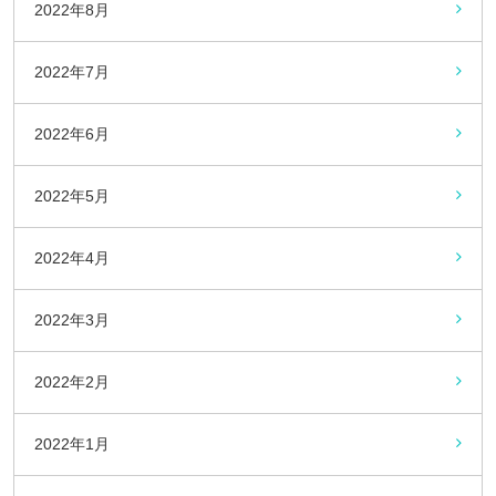
2022年8月
2022年7月
2022年6月
2022年5月
2022年4月
2022年3月
2022年2月
2022年1月