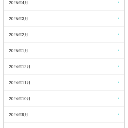
2025年4月
2025年3月
2025年2月
2025年1月
2024年12月
2024年11月
2024年10月
2024年9月