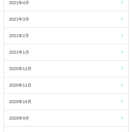
2021年4月
2021年3月
2021年2月
2021年1月
2020年12月
2020年11月
2020年10月
2020年9月