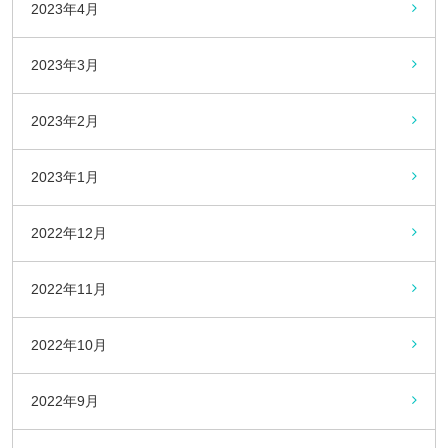
2023年4月
2023年3月
2023年2月
2023年1月
2022年12月
2022年11月
2022年10月
2022年9月