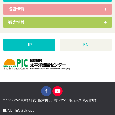
投資情報
観光情報
JP
EN
〒101-0052 東京都千代田区神田小川町3-22-14 明治大学 紫紺館1階
EMAIL：info＠pic.or.jp