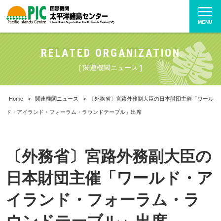
MENU
RELATED ORGANIZATION
[ 関連機関ニュース ]
Home
>
関連機関ニュース
>
〔外務省〕宮路外務副大臣の日本財団主催「ワール
ド・アイランド・フォーラム・ラウンドテーブル」出席
〔外務省〕宮路外務副大臣の
日本財団主催「ワールド・ア
イランド・フォーラム・ラ