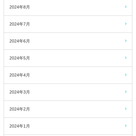
2024年8月
2024年7月
2024年6月
2024年5月
2024年4月
2024年3月
2024年2月
2024年1月