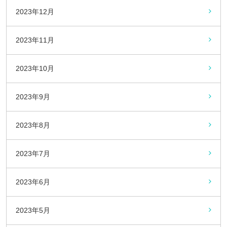
2023年12月
2023年11月
2023年10月
2023年9月
2023年8月
2023年7月
2023年6月
2023年5月