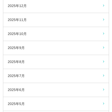
2025年12月
2025年11月
2025年10月
2025年9月
2025年8月
2025年7月
2025年6月
2025年5月