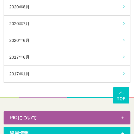
2020年8月
2020年7月
2020年6月
2017年6月
2017年1月
PICについて
貿易情報