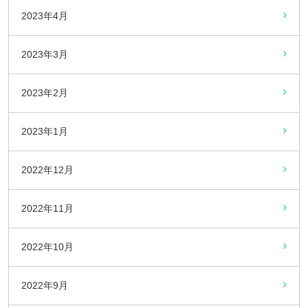
2023年4月
2023年3月
2023年2月
2023年1月
2022年12月
2022年11月
2022年10月
2022年9月