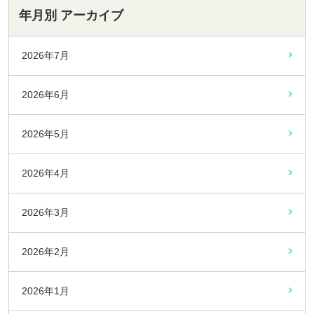
年月別 アーカイブ
2026年7月
2026年6月
2026年5月
2026年4月
2026年3月
2026年2月
2026年1月