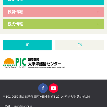
投資情報
観光情報
JP
EN
〒101-0052 東京都千代田区神田小川町3-22-14 明治大学 紫紺館1階
EMAIL：info＠pic.or.jp