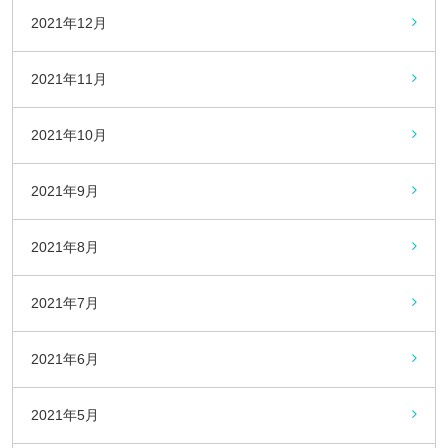
2021年12月
2021年11月
2021年10月
2021年9月
2021年8月
2021年7月
2021年6月
2021年5月