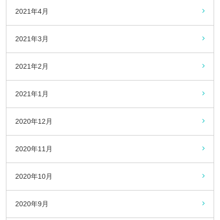
2021年4月
2021年3月
2021年2月
2021年1月
2020年12月
2020年11月
2020年10月
2020年9月