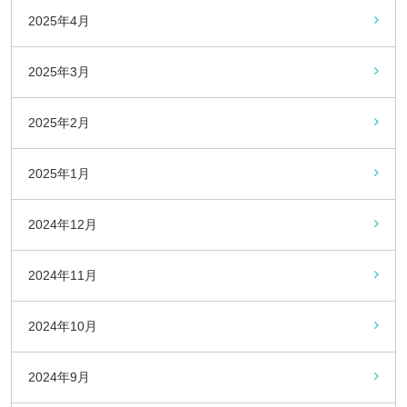
2025年4月
2025年3月
2025年2月
2025年1月
2024年12月
2024年11月
2024年10月
2024年9月