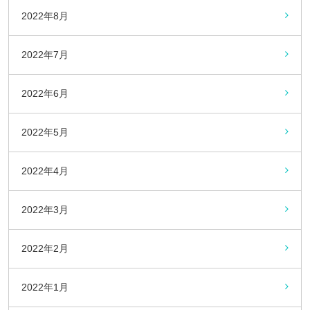
2022年8月
2022年7月
2022年6月
2022年5月
2022年4月
2022年3月
2022年2月
2022年1月