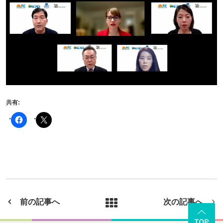
共有:
前の記事へ
次の記事へ