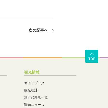
次の記事へ
観光情報
ガイドブック
観光統計
旅行代理店一覧
観光ニュース