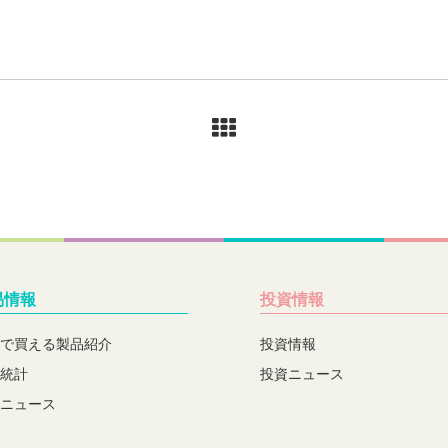
易情報
投資情報
で買える製品紹介
投資情報
統計
投資ニュース
ニュース