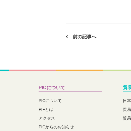
前の記事へ
PICについて
貿
PICについて
日本
PIFとは
貿易
アクセス
貿易
PICからのお知らせ