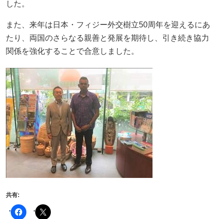
した。
また、来年は日本・フィジー外交樹立50周年を迎えるにあ
たり、両国のさらなる親善と発展を期待し、引き続き協力
関係を強化することで合意しました。
共有: