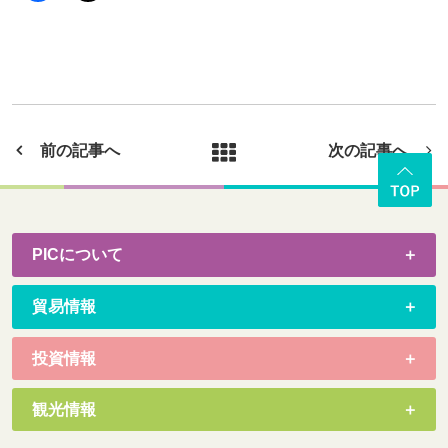
前の記事へ
次の記事へ
PICについて
貿易情報
投資情報
観光情報