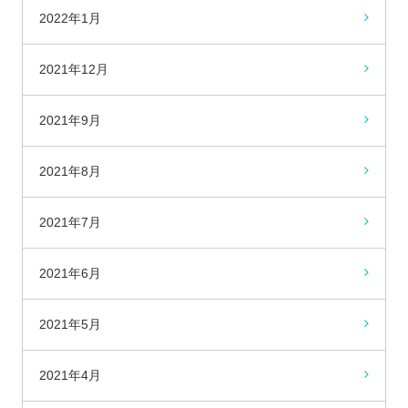
2022年1月
2021年12月
2021年9月
2021年8月
2021年7月
2021年6月
2021年5月
2021年4月