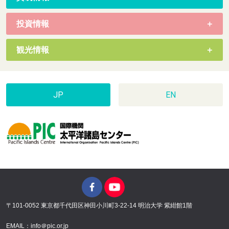
投資情報
観光情報
JP
EN
〒101-0052 東京都千代田区神田小川町3-22-14 明治大学 紫紺館1階
EMAIL：info＠pic.or.jp