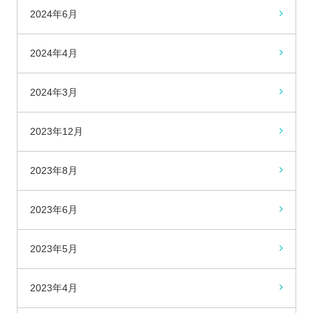
2024年6月
2024年4月
2024年3月
2023年12月
2023年8月
2023年6月
2023年5月
2023年4月