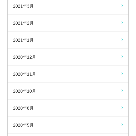
2021年3月
2021年2月
2021年1月
2020年12月
2020年11月
2020年10月
2020年8月
2020年5月