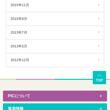
2015年11月
2015年8月
2013年7月
2013年5月
2012年12月
PICについて
貿易情報