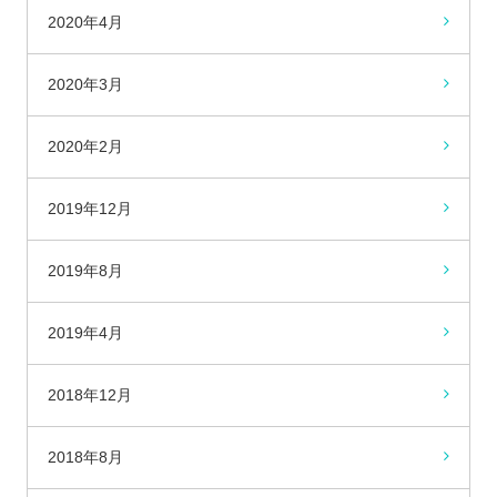
2020年4月
2020年3月
2020年2月
2019年12月
2019年8月
2019年4月
2018年12月
2018年8月