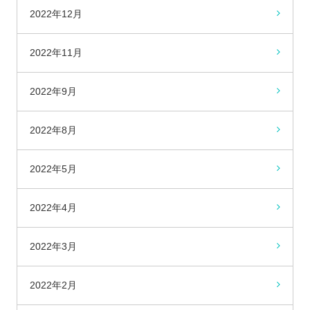
2022年12月
2022年11月
2022年9月
2022年8月
2022年5月
2022年4月
2022年3月
2022年2月