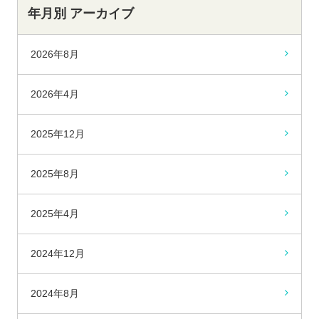
年月別 アーカイブ
2026年8月
2026年4月
2025年12月
2025年8月
2025年4月
2024年12月
2024年8月