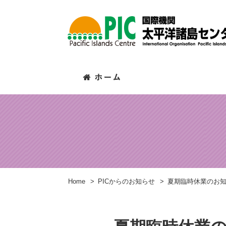
Home
>
PICからのお知らせ
>
夏期臨時休業のお