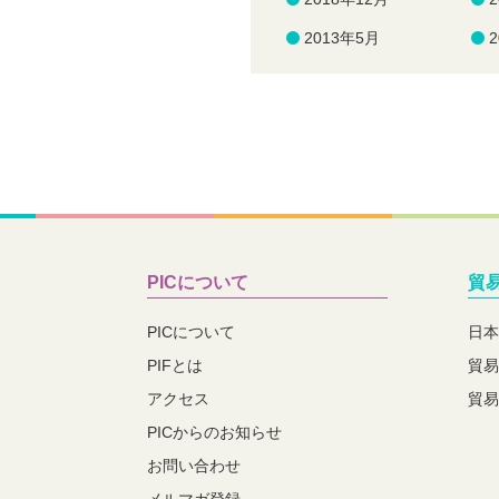
2013年5月
PICについて
貿
PICについて
日本
PIFとは
貿易
アクセス
貿易
PICからのお知らせ
お問い合わせ