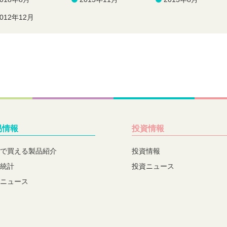
2012年12月
易情報
投資情報
で買える製品紹介
投資情報
統計
投資ニュース
ニュース