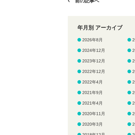
前の記事へ
年月別 アーカイブ
2026年8月
2024年12月
2023年12月
2022年12月
2022年4月
2021年9月
2021年4月
2020年11月
2020年3月
2018年12月