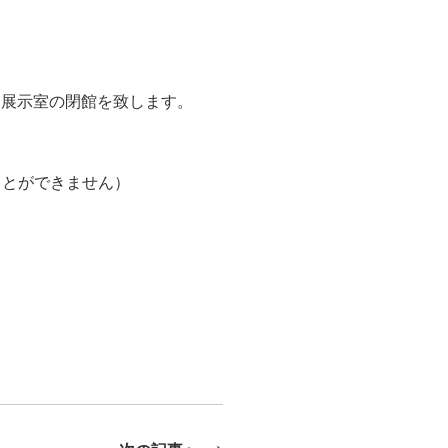
、展示室の閉館を致します。
ことができません）