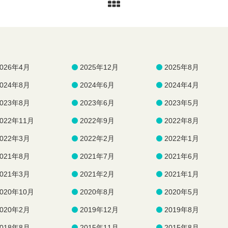
2026年4月
2025年12月
2025年8月
2024年8月
2024年6月
2024年4月
2023年8月
2023年6月
2023年5月
2022年11月
2022年9月
2022年8月
2022年3月
2022年2月
2022年1月
2021年8月
2021年7月
2021年6月
2021年3月
2021年2月
2021年1月
2020年10月
2020年8月
2020年5月
2020年2月
2019年12月
2019年8月
2018年8月
2015年11月
2015年8月