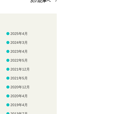
次の記事へ
2025年4月
2024年3月
2023年4月
2022年5月
2021年12月
2021年5月
2020年12月
2020年4月
2019年4月
2013年7月