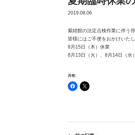
夏期臨時休業
2019.08.06
紫紺館の法定点検作業に伴う
皆様にはご不便をおかけいた
8月15日（木）休業
8月13日（火）、8月14日（
共有: