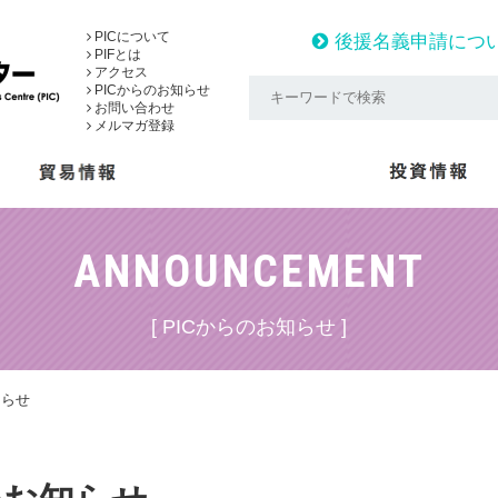
PICについて
後援名義申請につ
PIFとは
アクセス
PICからのお知らせ
お問い合わせ
メルマガ登録
ANNOUNCEMENT
[ PICからのお知らせ ]
知らせ