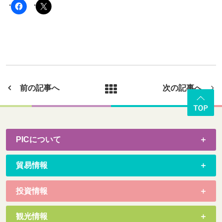
前の記事へ
次の記事へ
PICについて
貿易情報
投資情報
観光情報