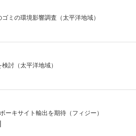
のゴミの環境影響調査（太平洋地域）
を検討（太平洋地域）
のボーキサイト輸出を期待（フィジー）