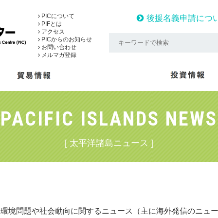
PICについて
後援名義申請につ
PIFとは
アクセス
PICからのお知らせ
お問い合わせ
メルマガ登録
PACIFIC ISLANDS NEWS
[ 太平洋諸島ニュース ]
・環境問題や社会動向に関するニュース（主に海外発信のニュ