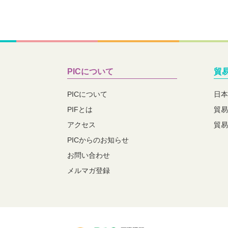
PICについて
貿
PICについて
日本
PIFとは
貿易
アクセス
貿易
PICからのお知らせ
お問い合わせ
メルマガ登録