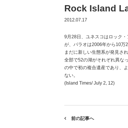
Rock Isla
2012.07.17
9月28日、ユネスコはロック・ア
が、パラオは2006年から1
まだに新しい生態系が発見さ
全部で52の湖がそれぞれ異な
の中で初の複合遺産であり、
ない。
(Island Times/ July 2, 12)
前の記事へ