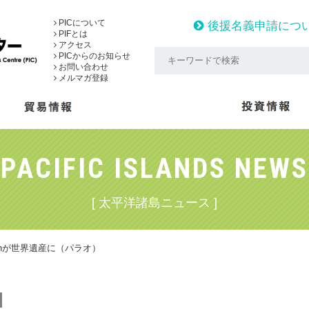
PICについて
後援名義申請につ
PIFとは
アクセス
PICからのお知らせ
お問い合わせ
メルマガ登録
PACIFIC ISLANDS NEWS
[ 太平洋諸島ニュース ]
Lagoonが世界遺産に（パラオ）