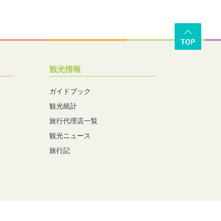
観光情報
ガイドブック
観光統計
旅行代理店一覧
観光ニュース
旅行記