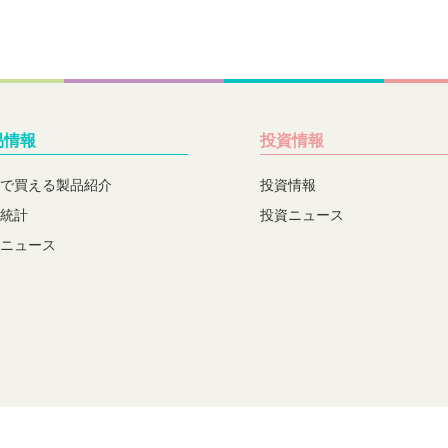
易情報
投資情報
で買える製品紹介
投資情報
統計
投資ニュース
ニュース