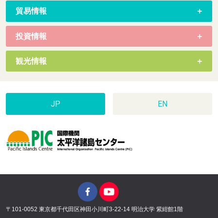
貿易情報
投資情報
観光情報
JP
EN
〒101-0052 東京都千代田区神田小川町3-22-14 明治大学 紫紺館1階