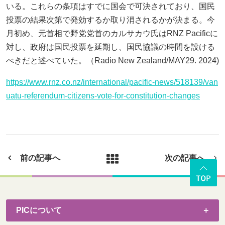
いる。これらの条項はすでに国会で可決されており、国民
投票の結果次第で発効するか取り消されるかが決まる。今
月初め、元首相で野党党首のカルサカウ氏はRNZ Pacificに
対し、政府は国民投票を延期し、国民協議の時間を設ける
べきだと述べていた。（Radio New Zealand/MAY29. 2024)
https://www.rnz.co.nz/international/pacific-news/518139/van
uatu-referendum-citizens-vote-for-constitution-changes
前の記事へ
次の記事へ
PICについて