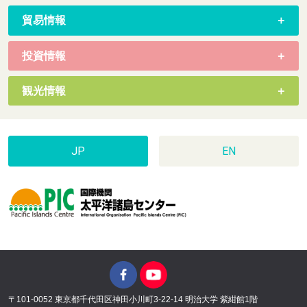
貿易情報
投資情報
観光情報
JP
EN
〒101-0052 東京都千代田区神田小川町3-22-14 明治大学 紫紺館1階