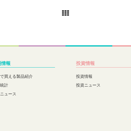
易情報
投資情報
で買える製品紹介
投資情報
統計
投資ニュース
ニュース