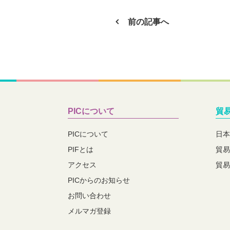
前の記事へ
PICについて
貿
PICについて
日本
PIFとは
貿易
アクセス
貿易
PICからのお知らせ
お問い合わせ
メルマガ登録