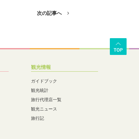
次の記事へ
観光情報
ガイドブック
観光統計
旅行代理店一覧
観光ニュース
旅行記