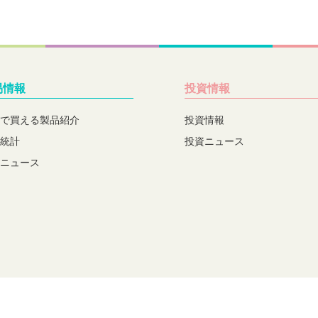
易情報
投資情報
で買える製品紹介
投資情報
統計
投資ニュース
ニュース