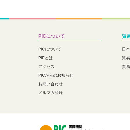
PICについて
貿
PICについて
日本
PIFとは
貿易
アクセス
貿易
PICからのお知らせ
お問い合わせ
メルマガ登録