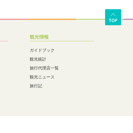
観光情報
ガイドブック
観光統計
旅行代理店一覧
観光ニュース
旅行記