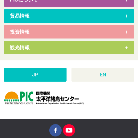
貿易情報
投資情報
観光情報
JP
EN