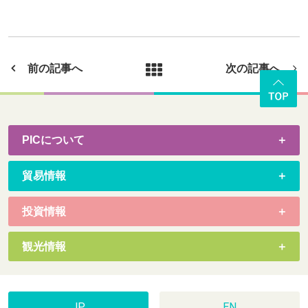
前の記事へ
次の記事へ
PICについて
貿易情報
投資情報
観光情報
JP
EN