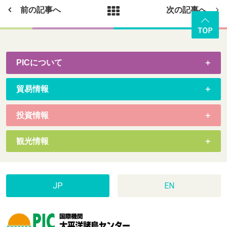
前の記事へ
次の記事へ
PICについて
貿易情報
投資情報
観光情報
JP
EN