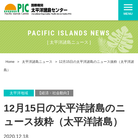
MENU
PACIFIC ISLANDS NEWS
[ 太平洋諸島ニュース ]
Home
>
太平洋諸島ニュース
>
12月15日の太平洋諸島のニュース抜粋（太平洋諸
島）
太平洋地域
【経済・社会動向】
12月15日の太平洋諸島のニ
ュース抜粋（太平洋諸島）
2020.12.18