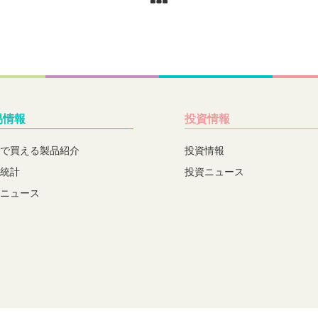
易情報
投資情報
で買える製品紹介
投資情報
統計
投資ニュース
ニュース