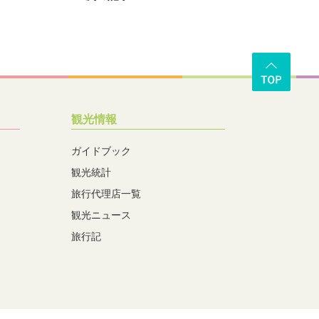
観光情報
ガイドブック
観光統計
旅行代理店一覧
観光ニュース
旅行記