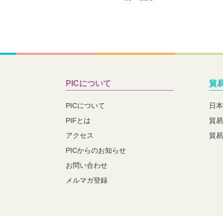
PICについて
貿
PICについて
日本
PIFとは
貿易
アクセス
貿易
PICからのお知らせ
お問い合わせ
メルマガ登録