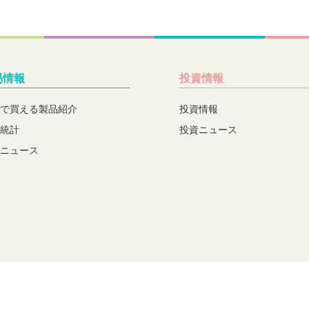
易情報
投資情報
で買える製品紹介
投資情報
統計
投資ニュース
ニュース