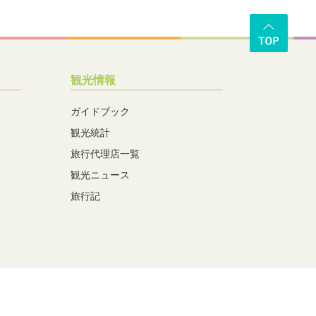
観光情報
ガイドブック
観光統計
旅行代理店一覧
観光ニュース
旅行記