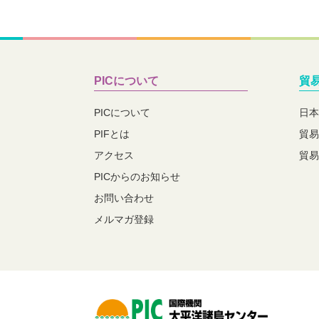
PICについて
貿
PICについて
日本
PIFとは
貿易
アクセス
貿易
PICからのお知らせ
お問い合わせ
メルマガ登録