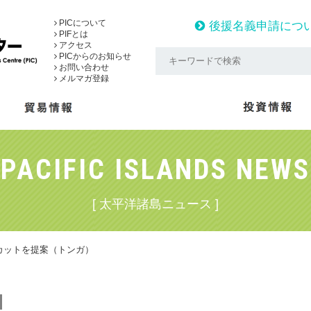
PICについて
後援名義申請につ
PIFとは
アクセス
PICからのお知らせ
お問い合わせ
メルマガ登録
PACIFIC ISLANDS NEWS
[ 太平洋諸島ニュース ]
カットを提案（トンガ）