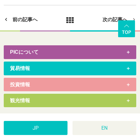
前の記事へ
次の記事へ
PICについて
貿易情報
投資情報
観光情報
JP
EN